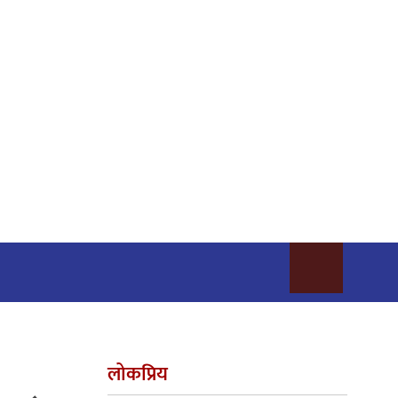
लोकप्रिय