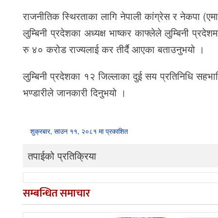
राजनीतिक स्थिरताका लागि नेपाली कांग्रेस र नेकपा (ए
लुम्बिनी प्रदेशका अध्यक्ष भाष्कर काफ्लेले लुम्बिनी प्
रु ४० करोड राज्यलाई कर तीर्दै आएका बताउनुभयो ।
लुम्बिनी प्रदेशका १२ जिल्लाका दुई सय प्रतिनिधि सहभा
भण्डारीले जानकारी दिनुभयो ।
शुक्रबार, साउन ११, २०८१ मा प्रकाशित
तपाईको प्रतिक्रिया
सम्बन्धित समाचार