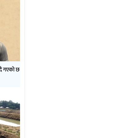
दै गएको छ