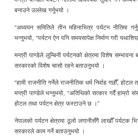
बनाउने उल्लेख गर्नुभयो ।
“अध्ययन समितिले तीन महिनाभित्र पर्यटन नीतिमा गर्नु
भन्नुभयो, “पर्यटन ऐन पनि समयसापेक्ष निर्माण गरी यथाशिघ
मन्त्री पाण्डेले लुम्बिनी पर्यटनको क्षेत्रमा विशेष सम्
सरकारको विशेष चासो रहने बताउनुभयो ।
“हामी राजनीति गर्नेले राजनीतिक धर्म निर्वाह गछौंँ, होटल तथ
मन्त्री पाण्डेले भन्नुभयो, “अतिथिको सत्कार गर्दै हाम्रो
होटल तथा पर्यटन क्षेत्र फस्टाउने छ ।”
नेपालको पर्यटन क्षेत्रमा ठूलो लगानीसँगै लाखौँ पर्यटक भि
सरकारले काम गर्ने बताउनुभयो ।