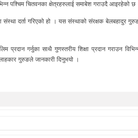
न्न पश्चिम चितवनका क्षेत्रहरुलाई समाबेश गराउदै आइरहेको छ
ंस्था दर्ता गरिएको हो । यस संस्थाको संरक्षक बेलबहादुर गुर
ालिम प्रदान गर्नुका साथै गुणस्तरीय शिक्षा प्रदान गराउन विभि
ल्लाहकार गुरुङले जानकारी दिनुभयो ।