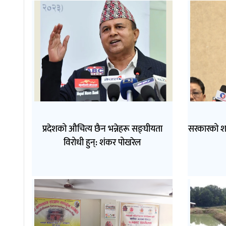
प्रदेशको औचित्य छैन भन्नेहरू सङ्घीयता
सरकारको श
विरोधी हुन्: शंकर पोखरेल