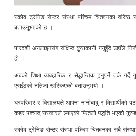
स्कोव ट्रेनिङ सेन्टर संस्था पश्चिम चितवनका वरिष्ठ सल
बताउनुभएको छ ।
पारदर्शी अनलाइनसंग संक्षिप्त कुराकानी गर्नुहुँदै उहाँले न
हो ।
अबको शिक्षा व्यबहारिक र सैद्धान्तिक हुनुपर्ने तर्क गर्दै
एसईइको नतिजा खस्किएको बताउनुभयो ।
घरपरिवार र बिद्यालयले आफ्ना नानीबाबु र बिद्यार्थीको 
कहर पश्चात् सरकारले ल्याएको फितलो पद्धति भएको गुर
स्कोव ट्रेनिङ सेन्टर संस्था पश्चिम चितवनका सबै संस्