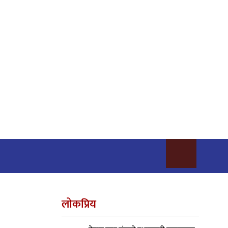
लोकप्रिय