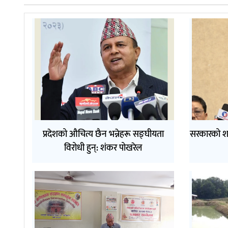
प्रदेशको औचित्य छैन भन्नेहरू सङ्घीयता
सरकारको श
विरोधी हुन्: शंकर पोखरेल