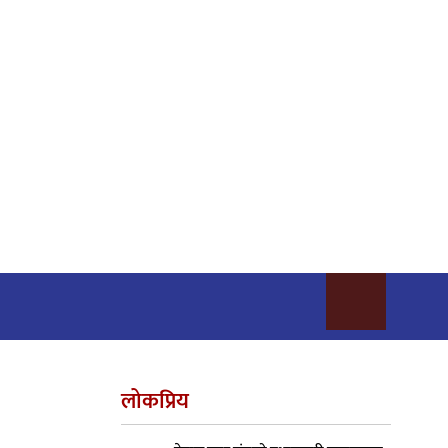
लोकप्रिय