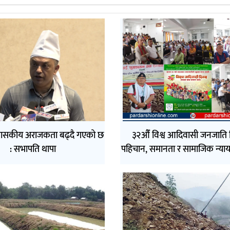
ासकीय अराजकता बढ्दै गएको छ
३२औँ विश्व आदिवासी जनजाति 
: सभापति थापा
पहिचान, समानता र सामाजिक न्याय