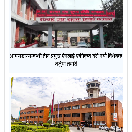
आमसञ्चारसम्बन्धी तीन प्रमुख ऐनलाई एकीकृत गरी नयाँ विधेयक
तर्जुमा तयारी