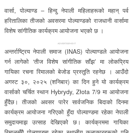
वार्सा, पोल्याण्ड – हिन्दु नेपाली महिलाहरूको महान् पर्व
हरितालिका तीजको अवसरमा पोल्याण्डको राजधानी वार्सामा
विशेष सांगीतिक कार्यक्रम आयोजना भएको छ ।
ADVERTISEMENT
अन्तर्राष्ट्रिय नेपाली समाज (INAS) पोल्याण्डले आयोजना
गर्न लागेको ‘तीज विशेष सांगीतिक साँझ’ मा लोकप्रिय
गायिका रचना रिमालको बेजोड प्रस्तुति रहनेछ । ​आउँदो
अगस्ट ३०, २०२५ (शनिबार) का दिन हुने यो कार्यक्रम
वार्साको चर्चित स्थान Hybrydy, Złota 7/9 मा आयोजना
हुँदैछ। तीजको अवसर पारेर सार्वजनिक बिदाको दिनमा
कार्यक्रम आयोजना गरिएको हुँदा पोल्याण्डमा रहेका नेपाली
समुदायमाझ उत्साह देखिएको छ। कार्यक्रममा गायिका
रिमालसँगै पोल्याण्डमा रहेका स्थानीय कलाकारहरूको पनि