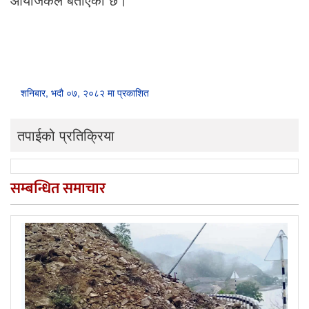
शनिबार, भदौ ०७, २०८२ मा प्रकाशित
तपाईको प्रतिक्रिया
सम्बन्धित समाचार