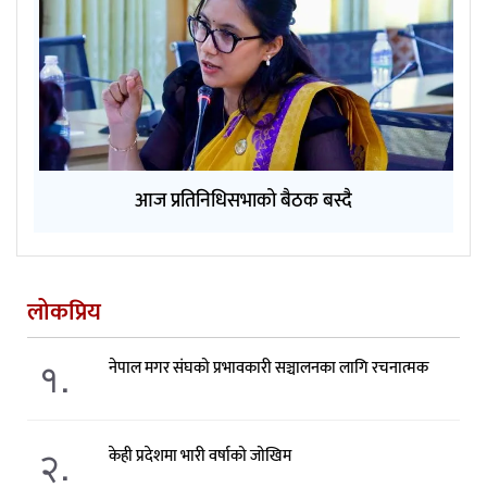
आज प्रतिनिधिसभाको बैठक बस्दै
लोकप्रिय
१.
नेपाल मगर संघको प्रभावकारी सञ्चालनका लागि रचनात्मक
२.
केही प्रदेशमा भारी वर्षाको जोखिम