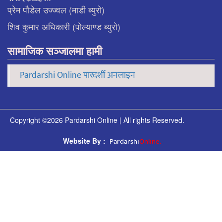
प्रेम पौडेल उज्ज्वल (माडी ब्युरो)
शिव कुमार अधिकारी (पोल्याण्ड ब्युरो)
सामाजिक सञ्जालमा हामी
Pardarshi Online पारदर्शी अनलाइन
Copyright ©2026 Pardarshi Online | All rights Reserved.
Pardarshi
Online.
Website By :