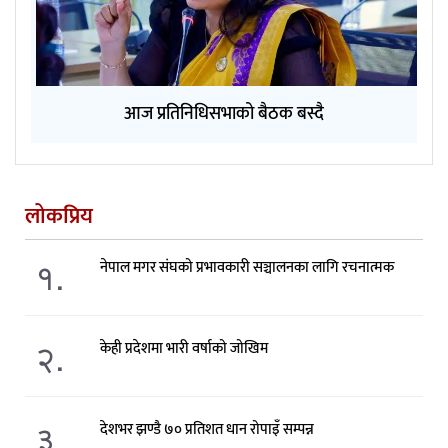
आज प्रतिनिधिसभाको बैठक बस्दै
लोकप्रिय
१.
नेपाल मगर संघको प्रभावकारी सञ्चालनका लागि रचनात्मक
२.
केही प्रदेशमा भारी वर्षाको जोखिम
३.
देशभर झण्डै ७० प्रतिशत धान रोपाइँ सम्पन्न