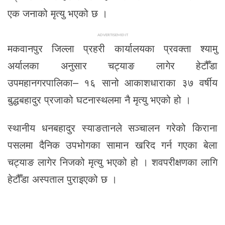
एक जनाको मृत्यु भएको छ ।
ADVERTISEMENT
मकवानपुर जिल्ला प्रहरी कार्यालयका प्रवक्ता श्यामु
अर्यालका अनुसार चट्याङ लागेर हेटौँडा
उपमहानगरपालिका– १६ सानो आकाशधाराका ३७ वर्षीय
बुद्धबहादुर प्रजाको घटनास्थलमा नै मृत्यु भएको हो ।
स्थानीय धनबहादुर स्याङतानले सञ्चालन गरेको किराना
पसलमा दैनिक उपभोगका सामान खरिद गर्न गएका बेला
चट्याङ लागेर निजको मृत्यु भएको हो । शवपरीक्षणका लागि
हेटौँडा अस्पताल पुराइएको छ ।