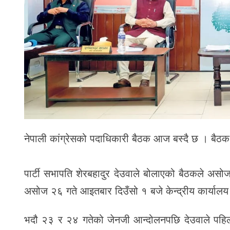
नेपाली कांग्रेसको पदाधिकारी बैठक आज बस्दै छ । बैठक
पार्टी सभापति शेरबहादुर देउवाले बोलाएको बैठकले असोज 
असोज २६ गते आइतबार दिउँसो १ बजे केन्द्रीय कार्यालय स
भदौ २३ र २४ गतेको जेनजी आन्दोलनपछि देउवाले पहि