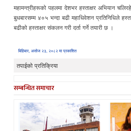
महामन्त्रीहरूको पहलमा देशभर हस्ताक्षर अभियान चलिरह
बुधबारसम्म ४०५ भन्दा बढी महाधिवेशन प्रतिनिधिले हस्
बढीको हस्ताक्षर संकलन गरी दर्ता गर्ने तयारी छ ।
बिहिबार, असोज २३, २०८२ मा प्रकाशित
तपाईको प्रतिक्रिया
सम्बन्धित समाचार