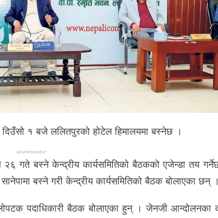
 दिउँसो १ बजे ललितपुरको होटेल हिमालयमा बस्नेछ ।
ADVERTISEMENT
२६ गते बस्ने केन्द्रीय कार्यसमितिको बैठकको एजेन्डा तय गर्ने
ानेपामा बस्ने गरी केन्द्रीय कार्यसमितिको बैठक बोलाएका छन् 
लोपटक पदाधिकारी बैठक बोलाएका हुन् । जेनजी आन्दोलनका क