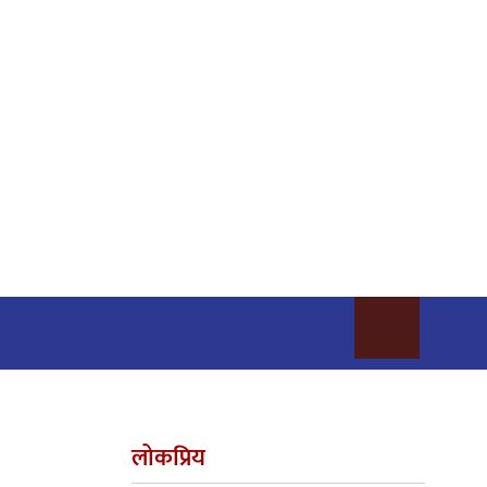
लोकप्रिय