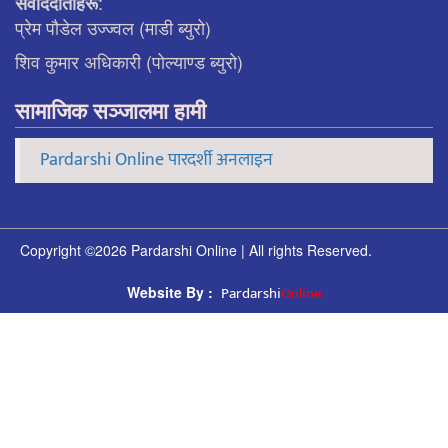
:
संवाददाताहरू
प्रेम पौडेल उज्ज्वल (माडी ब्युरो)
शिव कुमार अधिकारी (पोल्याण्ड ब्युरो)
सामाजिक सञ्जालमा हामी
Pardarshi Online पारदर्शी अनलाइन
Copyright ©2026 Pardarshi Online | All rights Reserved.
Pardarshi
Online.
Website By :