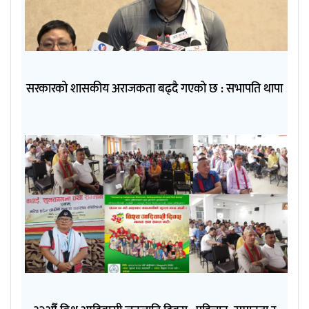
सरकारको शासकीय अराजकता बढ्दै गएको छ : सभापति थापा