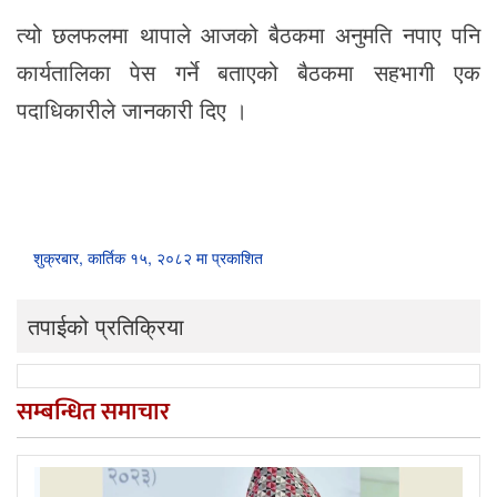
त्यो छलफलमा थापाले आजको बैठकमा अनुमति नपाए पनि
कार्यतालिका पेस गर्ने बताएको बैठकमा सहभागी एक
पदाधिकारीले जानकारी दिए ।
शुक्रबार, कार्तिक १५, २०८२ मा प्रकाशित
तपाईको प्रतिक्रिया
सम्बन्धित समाचार