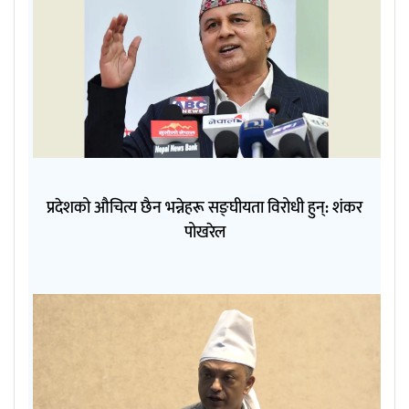
प्रदेशको औचित्य छैन भन्नेहरू सङ्घीयता विरोधी हुन्: शंकर
पोखरेल