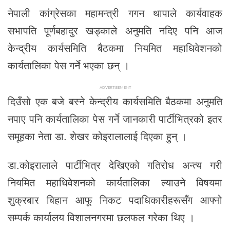
नेपाली कांग्रेसका महामन्त्री गगन थापाले कार्यवाहक
सभापति पूर्णबहादुर खड्काले अनुमति नदिए पनि आज
केन्द्रीय कार्यसमिति बैठकमा नियमित महाधिवेशनको
कार्यतालिका पेस गर्ने भएका छन् ।
ADVERTISEMENT
दिउँसो एक बजे बस्ने केन्द्रीय कार्यसमिति बैठकमा अनुमति
नपाए पनि कार्यतालिका पेस गर्ने जानकारी पार्टीभित्रको इतर
समूहका नेता डा. शेखर कोइरालालाई दिएका हुन् ।
डा.कोइरालाले पार्टीभित्र देखिएको गतिरोध अन्त्य गरी
नियमित महाधिवेशनको कार्यतालिका ल्याउने विषयमा
शुक्रबार बिहान आफू निकट पदाधिकारीहरूसँग आफ्नो
सम्पर्क कार्यालय विशालनगरमा छलफल गरेका थिए ।