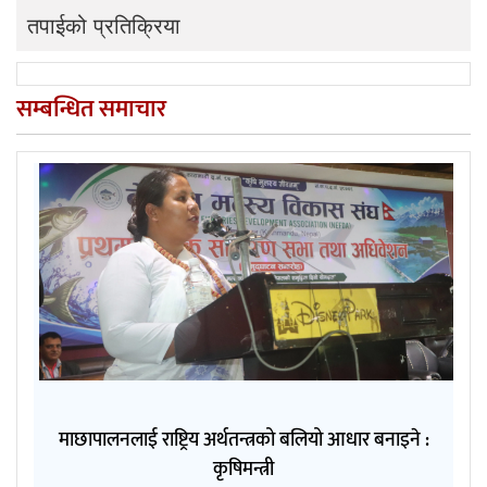
तपाईको प्रतिक्रिया
सम्बन्धित समाचार
माछापालनलाई राष्ट्रिय अर्थतन्त्रको बलियो आधार बनाइने :
कृषिमन्त्री