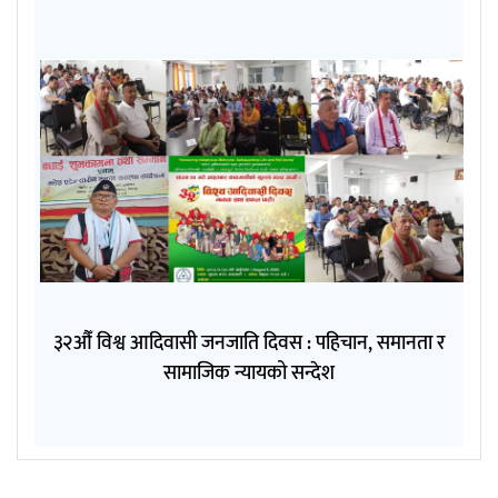
३२औँ विश्व आदिवासी जनजाति दिवस : पहिचान, समानता र
सामाजिक न्यायको सन्देश