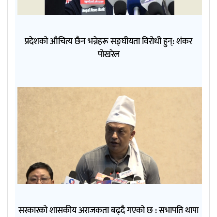
प्रदेशको औचित्य छैन भन्नेहरू सङ्घीयता विरोधी हुन्: शंकर
पोखरेल
सरकारको शासकीय अराजकता बढ्दै गएको छ : सभापति थापा