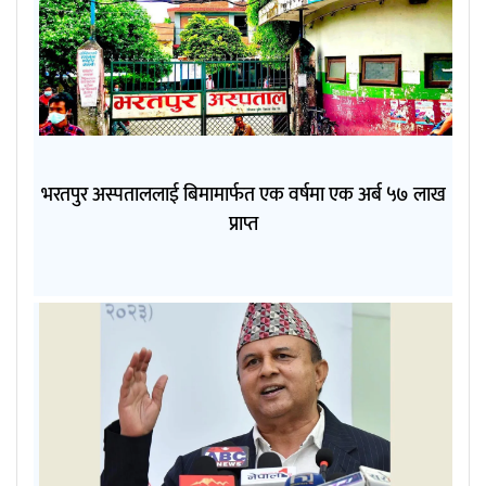
भरतपुर अस्पताललाई बिमामार्फत एक वर्षमा एक अर्ब ५७ लाख
प्राप्त