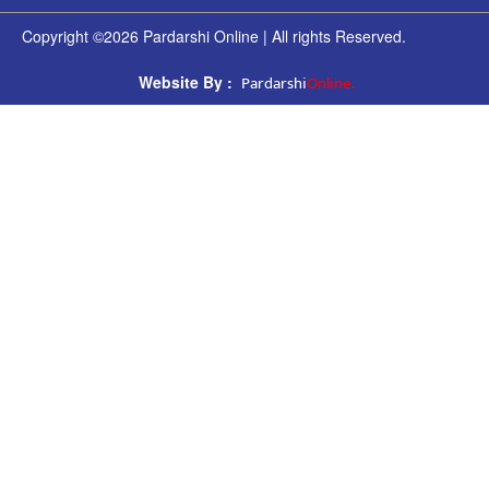
Copyright ©2026 Pardarshi Online | All rights Reserved.
Pardarshi
Online.
Website By :