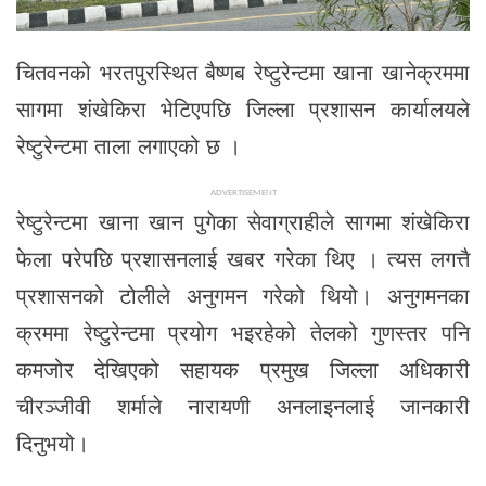
चितवनको भरतपुरस्थित बैष्णब रेष्टुरेन्टमा खाना खानेक्रममा
सागमा शंखेकिरा भेटिएपछि जिल्ला प्रशासन कार्यालयले
रेष्टुरेन्टमा ताला लगाएको छ ।
ADVERTISEMENT
रेष्टुरेन्टमा खाना खान पुगेका सेवाग्राहीले सागमा शंखेकिरा
फेला परेपछि प्रशासनलाई खबर गरेका थिए । त्यस लगत्तै
प्रशासनको टोलीले अनुगमन गरेको थियो। अनुगमनका
क्रममा रेष्टुरेन्टमा प्रयोग भइरहेको तेलको गुणस्तर पनि
कमजोर देखिएको सहायक प्रमुख जिल्ला अधिकारी
चीरञ्जीवी शर्माले नारायणी अनलाइनलाई जानकारी
दिनुभयो।