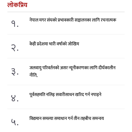
लोकप्रिय
१.
नेपाल मगर संघको प्रभावकारी सञ्चालनका लागि रचनात्मक
२.
केही प्रदेशमा भारी वर्षाको जोखिम
३.
जलवायु परिवर्तनको असर न्यूनीकरणका लागि दीर्घकालीन
नीति,
४.
पूर्वसहमति नलिइ सवारीसाधन खरिद गर्न नपाइने
५.
विद्यमान समस्या समाधान गर्न तीन तहबीच समन्वय