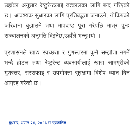
उहाँका अनुसार रेष्टुरेन्टलाई तत्कालका लागि बन्द गरिएको
छ। आवश्यक सुधारका लागि प्रतिबद्धता जनाउने, तोकिएको
जरिवाना बुझाउने तथा मापदण्ड पूरा गरेपछि मात्र पुनः
सञ्चालनको अनुमति दिइनेछ,उहाँले भन्नुभयो ।
प्रशासनले खाद्य स्वच्छता र गुणस्तरमा कुनै सम्झौता नगर्ने
भन्दै होटल तथा रेष्टुरेन्ट व्यवसायीलाई खाद्य सामग्रीको
गुणस्तर, सरसफाइ र उपभोक्ता सुरक्षामा विशेष ध्यान दिन
आग्रह गरेको छ।
बुधबार, असार २४, २०८३ मा प्रकाशित