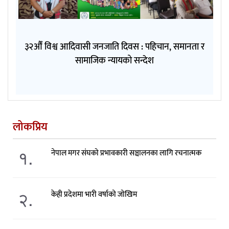
३२औँ विश्व आदिवासी जनजाति दिवस : पहिचान, समानता र
सामाजिक न्यायको सन्देश
लोकप्रिय
१.
नेपाल मगर संघको प्रभावकारी सञ्चालनका लागि रचनात्मक
२.
केही प्रदेशमा भारी वर्षाको जोखिम