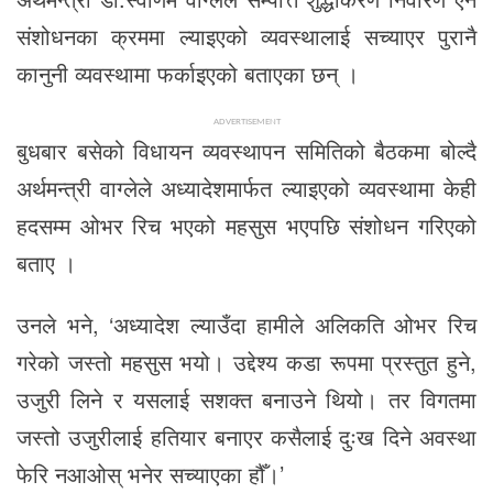
संशोधनका क्रममा ल्याइएको व्यवस्थालाई सच्याएर पुरानै
कानुनी व्यवस्थामा फर्काइएको बताएका छन् ।
ADVERTISEMENT
बुधबार बसेको विधायन व्यवस्थापन समितिको बैठकमा बोल्दै
अर्थमन्त्री वाग्लेले अध्यादेशमार्फत ल्याइएको व्यवस्थामा केही
हदसम्म ओभर रिच भएको महसुस भएपछि संशोधन गरिएको
बताए ।
उनले भने, ‘अध्यादेश ल्याउँदा हामीले अलिकति ओभर रिच
गरेको जस्तो महसुस भयो। उद्देश्य कडा रूपमा प्रस्तुत हुने,
उजुरी लिने र यसलाई सशक्त बनाउने थियो। तर विगतमा
जस्तो उजुरीलाई हतियार बनाएर कसैलाई दुःख दिने अवस्था
फेरि नआओस् भनेर सच्याएका हौँ।’