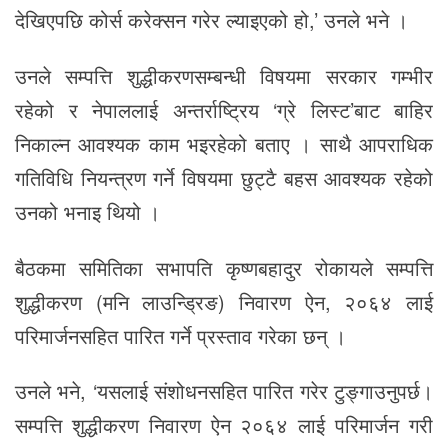
देखिएपछि कोर्स करेक्सन गरेर ल्याइएको हो,’ उनले भने ।
उनले सम्पत्ति शुद्धीकरणसम्बन्धी विषयमा सरकार गम्भीर
रहेको र नेपाललाई अन्तर्राष्ट्रिय ‘ग्रे लिस्ट’बाट बाहिर
निकाल्न आवश्यक काम भइरहेको बताए । साथै आपराधिक
गतिविधि नियन्त्रण गर्ने विषयमा छुट्टै बहस आवश्यक रहेको
उनको भनाइ थियो ।
बैठकमा समितिका सभापति कृष्णबहादुर रोकायले सम्पत्ति
शुद्धीकरण (मनि लाउन्ड्रिङ) निवारण ऐन, २०६४ लाई
परिमार्जनसहित पारित गर्ने प्रस्ताव गरेका छन् ।
उनले भने, ‘यसलाई संशोधनसहित पारित गरेर टुङ्गाउनुपर्छ।
सम्पत्ति शुद्धीकरण निवारण ऐन २०६४ लाई परिमार्जन गरी