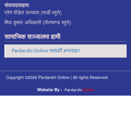
:
संवाददाताहरू
प्रेम पौडेल उज्ज्वल (माडी ब्युरो)
शिव कुमार अधिकारी (पोल्याण्ड ब्युरो)
सामाजिक सञ्जालमा हामी
Pardarshi Online पारदर्शी अनलाइन
Copyright ©2026 Pardarshi Online | All rights Reserved.
Pardarshi
Online.
Website By :