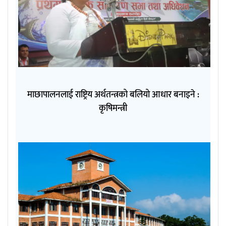
माछापालनलाई राष्ट्रिय अर्थतन्त्रको बलियो आधार बनाइने :
कृषिमन्त्री