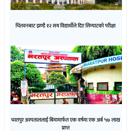
चितवनबाट झण्डै १२ सय विद्यार्थीले दिए सिम्याटको परीक्षा
भरतपुर अस्पताललाई बिमामार्फत एक वर्षमा एक अर्ब ५७ लाख
प्राप्त