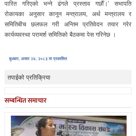
पारित गरिएको भन्ने ढंगले प्रस्ताव गर्छौँ।’ सभापति
रोकायका अनुसार कानुन मन्त्रालय, अर्थ मन्त्रालय र
समितिबीच छलफल गरी अन्तिम प्रतिवेदन तयार गरेर
कार्यव्यवस्था परामर्श समितिको बैठकमा पेस गरिनेछ ।
बुधबार, असार २४, २०८३ मा प्रकाशित
तपाईको प्रतिक्रिया
सम्बन्धित समाचार