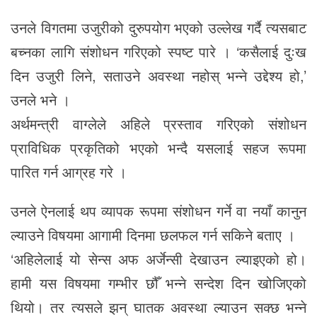
उनले विगतमा उजुरीको दुरुपयोग भएको उल्लेख गर्दै त्यसबाट
बच्नका लागि संशोधन गरिएको स्पष्ट पारे । ‘कसैलाई दुःख
दिन उजुरी लिने, सताउने अवस्था नहोस् भन्ने उद्देश्य हो,’
उनले भने ।
अर्थमन्त्री वाग्लेले अहिले प्रस्ताव गरिएको संशोधन
प्राविधिक प्रकृतिको भएको भन्दै यसलाई सहज रूपमा
पारित गर्न आग्रह गरे ।
उनले ऐनलाई थप व्यापक रूपमा संशोधन गर्ने वा नयाँ कानुन
ल्याउने विषयमा आगामी दिनमा छलफल गर्न सकिने बताए ।
‘अहिलेलाई यो सेन्स अफ अर्जेन्सी देखाउन ल्याइएको हो।
हामी यस विषयमा गम्भीर छौँ भन्ने सन्देश दिन खोजिएको
थियो। तर त्यसले झन् घातक अवस्था ल्याउन सक्छ भन्ने