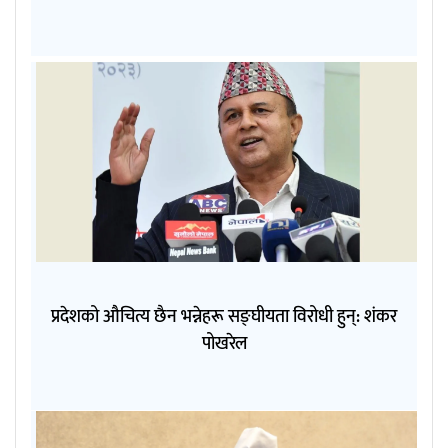
प्रदेशको औचित्य छैन भन्नेहरू सङ्घीयता विरोधी हुन्: शंकर
पोखरेल