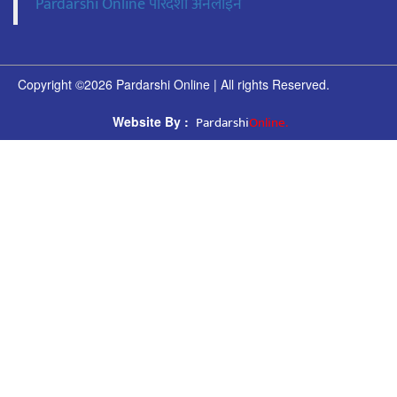
Pardarshi Online पारदर्शी अनलाइन
Copyright ©2026 Pardarshi Online | All rights Reserved.
Pardarshi
Online.
Website By :