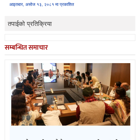
आइतबार, असोज १३, २०८१ मा प्रकाशित
तपाईको प्रतिक्रिया
सम्बन्धित समाचार