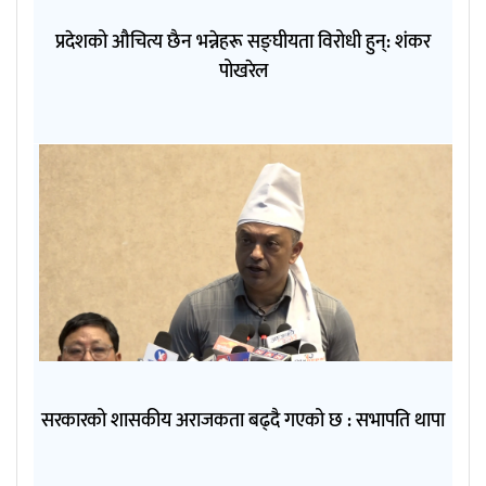
प्रदेशको औचित्य छैन भन्नेहरू सङ्घीयता विरोधी हुन्: शंकर
पोखरेल
सरकारको शासकीय अराजकता बढ्दै गएको छ : सभापति थापा