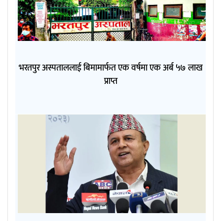
भरतपुर अस्पताललाई बिमामार्फत एक वर्षमा एक अर्ब ५७ लाख
प्राप्त