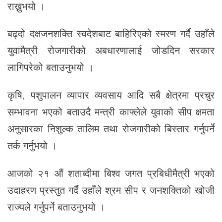
राख्नुभयो ।
बढ्दो दक्षजनशक्ति स्वदेशबाट बाहिरिएको स्मरण गर्दै उहाँले
युवामैत्री रोजगारीको अबधारणालाई जोडदिन सरकार
लागिपरेको बताउनुभयो ।
कृषि, पशुपालन व्यापार व्यवसाय आदि सबै क्षेत्रमा प्रचुर
सम्भावना भएको बताउदै मन्त्री काफ्लेले युवाको सीप क्षमता
अनुसारका निशुल्क तालिम तथा रोजगारीको बिस्तार गर्नुपर्ने
तर्क गर्नुभयो ।
आजको २१ औं शताब्दीमा बिश्व जगत प्रबिधीमैत्री भएको
उदाहरण प्रस्तुत गर्दै उहाँले श्रम सीप र जनशक्तिको खोजी
राज्यले गर्नुपर्ने बताउनुभयो ।