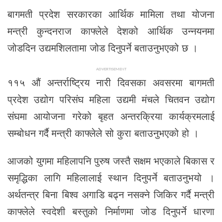
बागमती प्रदेश सरकारका आर्थिक मामिला तथा योजना
मन्त्री कुन्दनराज काफ्लेले देशको आर्थिक उन्नयनमा
जोडदिन उद्यमशिलतामा जोड दिनुपर्ने बताउनुभएको छ ।
ADVERTISEMENT
११५ औं अन्तर्राष्ट्रिय नारी दिवसका अवसरमा बागमती
प्रदेश उद्योग परिसंघ महिला उद्यमी मंचले चितवन उद्योग
संघमा आयोजना गरेको बृहत अन्तरक्रिया कार्यक्रमलाई
सम्बोधन गर्दै मन्त्री काफ्लेले सो कुरा बताउनुभएको हो ।
आजको युगमा महिलापनि पुरुष जस्तै सक्षम भएकाले बिकास र
समृद्धिका लागि महिलालाई स्थान दिनुपर्ने बताउनुभयो ।
अर्थतन्त्र बिना बिश्व अगाडि बढ्न नसक्ने जिकिर गर्दै मन्त्री
काफ्लेले स्वदेशी बस्तुको निर्माणमा जोड दिनुपर्ने धारणा