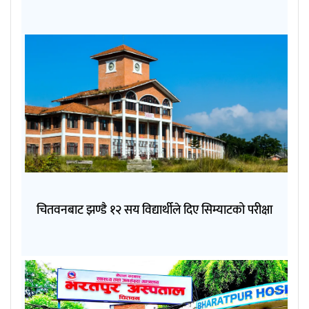
चितवनबाट झण्डै १२ सय विद्यार्थीले दिए सिम्याटको परीक्षा