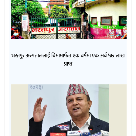
भरतपुर अस्पताललाई बिमामार्फत एक वर्षमा एक अर्ब ५७ लाख
प्राप्त