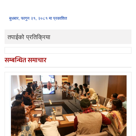
बुधबार, फागुन २१, २०८१ मा प्रकाशित
तपाईको प्रतिक्रिया
सम्बन्धित समाचार