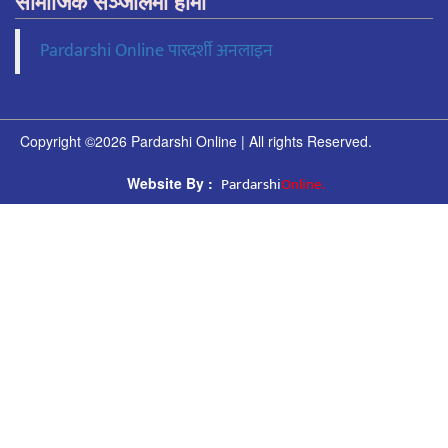
सामाजिक सञ्जालमा हामी
Pardarshi Online पारदर्शी अनलाइन
Copyright ©2026 Pardarshi Online | All rights Reserved.
Pardarshi
Online.
Website By :