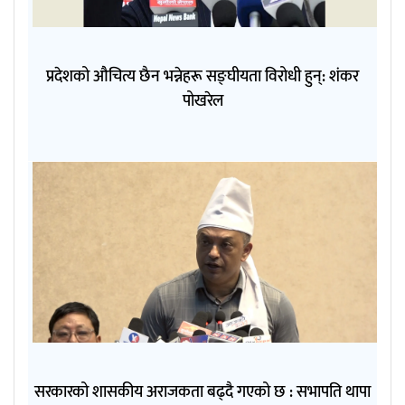
प्रदेशको औचित्य छैन भन्नेहरू सङ्घीयता विरोधी हुन्: शंकर
पोखरेल
सरकारको शासकीय अराजकता बढ्दै गएको छ : सभापति थापा