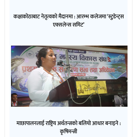
कक्षाकोठाबाट नेतृत्वको मैदानमा : आरम्भ कलेजमा ‘स्टुडेन्ट्स
एक्सलेन्स समिट’
माछापालनलाई राष्ट्रिय अर्थतन्त्रको बलियो आधार बनाइने :
कृषिमन्त्री