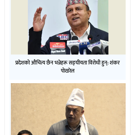
प्रदेशको औचित्य छैन भन्नेहरू सङ्घीयता विरोधी हुन्: शंकर
पोखरेल