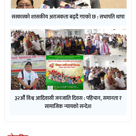
सरकारको शासकीय अराजकता बढ्दै गएको छ : सभापति थापा
३२औँ विश्व आदिवासी जनजाति दिवस : पहिचान, समानता र
सामाजिक न्यायको सन्देश