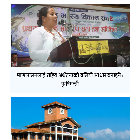
माछापालनलाई राष्ट्रिय अर्थतन्त्रको बलियो आधार बनाइने :
कृषिमन्त्री