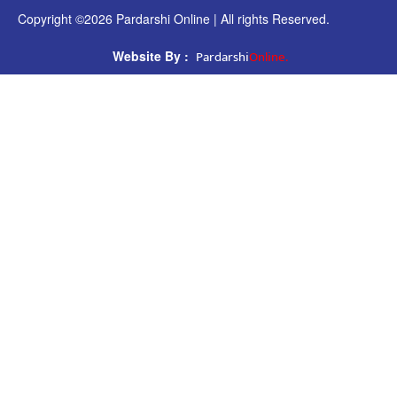
Copyright ©2026 Pardarshi Online | All rights Reserved.
Pardarshi
Online.
Website By :