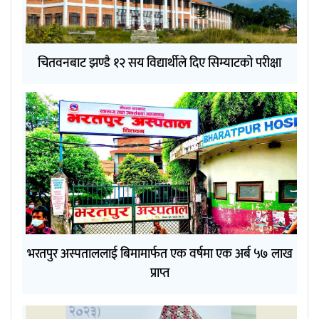
चितवनबाट झण्डै १२ सय विद्यार्थीले दिए सिम्याटको परीक्षा
भरतपुर अस्पताललाई बिमामार्फत एक वर्षमा एक अर्ब ५७ लाख
प्राप्त