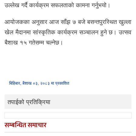
उल्लेख गर्दै कार्यक्रम सफलताको कामना गर्नुभयो।
आयोजकका अनुसार आज साँझ ७ बजे बसन्तपुरस्थित खुल्ला
खेल मैदानमा सांस्कृतिक कार्यक्रम सञ्चालन हुने छ। उत्सव
बैशाख १५ गतेसम्म चल्नेछ।
बिहिबार, बैशाख ०३, २०८३ मा प्रकाशित
तपाईको प्रतिक्रिया
सम्बन्धित समाचार