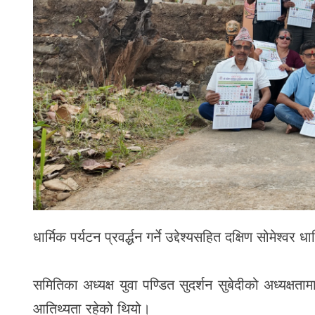
धार्मिक पर्यटन प्रवर्द्धन गर्ने उद्देश्यसहित दक्षिण सोमेश्व
समितिका अध्यक्ष युवा पण्डित सुदर्शन सुबेदीको अध्यक्षता
आतिथ्यता रहेको थियो।