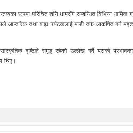
 गन्तव्यका रूपमा परिचित शनि धामसँग सम्बन्धित विभिन्न धार्मिक 
आन्तरिक तथा बाह्य पर्यटकलाई माडी तर्फ आकर्षित गर्न महत्वप
ा सांस्कृतिक दृष्टिले समृद्ध रहेको उल्लेख गर्दै यसको प्रभावक
ेका थिए।