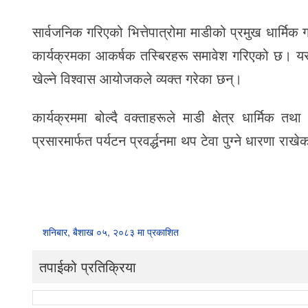
सार्वजनिक गरिएको भित्तेपात्रोमा माडीको प्रमुख धार्मिक
कार्यक्रमका आकर्षक तस्बिरहरू समावेश गरिएको छ। यसले 
खेल्ने विश्वास आयोजकले व्यक्त गरेका छन्।
कार्यक्रममा बोल्दै वक्ताहरूले माडी क्षेत्र धार्मिक तथ
प्रसारमार्फत पर्यटन प्रवर्द्धनमा थप टेवा पुग्ने धारणा राख
शनिबार, बैशाख ०५, २०८३ मा प्रकाशित
तपाईको प्रतिक्रिया