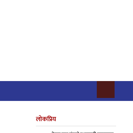
लोकप्रिय