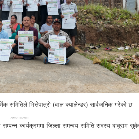
र धार्मिक समितिले भित्तेपात्रो (वाल क्यालेन्डर) सार्वजनिक गरेको छ।
ADVERTISEMENT
मा सम्पन्न कार्यक्रममा जिल्ला समन्वय समिति सदस्य बाबुराम सुबे