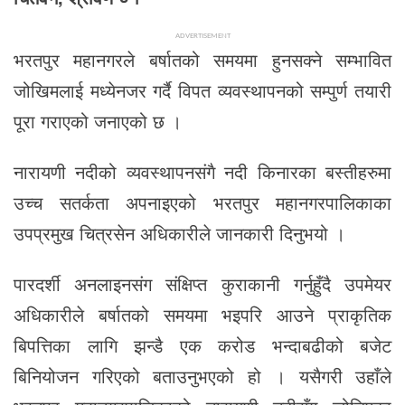
ADVERTISEMENT
भरतपुर महानगरले बर्षातको समयमा हुनसक्ने सम्भावित
जोखिमलाई मध्येनजर गर्दै विपत व्यवस्थापनको सम्पुर्ण तयारी
पूरा गराएको जनाएको छ ।
नारायणी नदीको व्यवस्थापनसंगै नदी किनारका बस्तीहरुमा
उच्च सतर्कता अपनाइएको भरतपुर महानगरपालिकाका
उपप्रमुख चित्रसेन अधिकारीले जानकारी दिनुभयो ।
पारदर्शी अनलाइनसंग संक्षिप्त कुराकानी गर्नुहुँदै उपमेयर
अधिकारीले बर्षातको समयमा भइपरि आउने प्राकृतिक
बिपत्तिका लागि झन्डै एक करोड भन्दाबढीको बजेट
बिनियोजन गरिएको बताउनुभएको हो । यसैगरी उहाँले