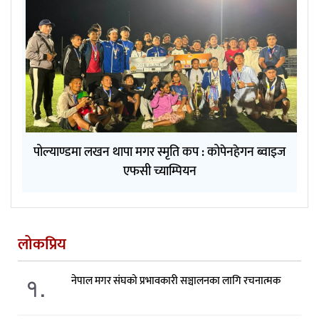
पोल्याण्डमा लखन थापा मगर स्मृति कप : कोपेनहेगन ब्वाइज
एफसी च्याम्पियन
लोकप्रिय
१.
नेपाल मगर संघको प्रभावकारी सञ्चालनका लागि रचनात्मक