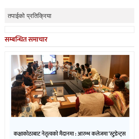
तपाईको प्रतिक्रिया
सम्बन्धित समाचार
कक्षाकोठाबाट नेतृत्वको मैदानमा : आरम्भ कलेजमा ‘स्टुडेन्ट्स