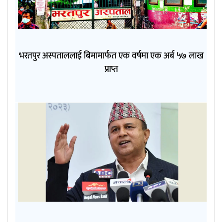
भरतपुर अस्पताललाई बिमामार्फत एक वर्षमा एक अर्ब ५७ लाख
प्राप्त