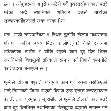
छन् । आँफुहरुको अनुरोध अटेरी गर्दै गुणस्तरहिन कालोपत्रे
गरेको भन्दै स्थानियले शनिबार दिउसो माडीका
सञ्चारकर्मीहरुलाई खबर गरेका थिए ।
यता, माडी नगरपालिका-३ स्थित गुल्मेलि टोलमा मध्यरातमा
गरिएको करिब २०० मिटर कालोपत्रेको केहि स्थानमा
उक्किएको ठाउँमा र बाँकि रहेको काम दुइ दिन भित्र
स्थानियको चित्तबुझ्दो तरिकाले सम्पन्न गर्ने निमार्ण कम्पनीले
प्रतिबद्धता जनाएको छ ।
गुल्मेलि टोलमा गएराती गरिएको काम पुर्ण रुपमा नसकिएको
भन्दै निमार्णको जिम्मा पाएको बिराज एण्ड ब्रदर्श कन्स्ट्रक्सन
प्रा.लि. का प्रमुख राजु सडौलाले गुल्मेलि टोलको कालोपत्रे
काम दुइ दिनभित्र स्थानियको चित्तबुझ्दो ढङ्गले सम्पन्न गर्ने