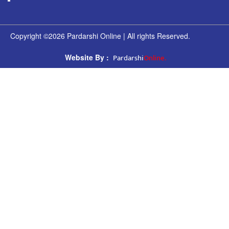
Copyright ©2026 Pardarshi Online | All rights Reserved.
Pardarshi
Online.
Website By :