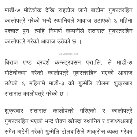
माडी-७ मोटेचोक देखि राइटोल जाने बाटोमा गुणस्तरहिन
कालोपत्रे गरेको भन्दै स्थानियले आवाज उठाएको ६ महिना
पश्चात पुनः त्यहि निमार्ण कम्पनीले रातारात गुणस्तरहिन
कालोपत्रे गरेको आवाज उठेको छ ।
ADVERTISEMENT
बिराज एण्ड ब्रदर्श कन्स्ट्रक्सन प्रा.लि. ले माडी-७
मोटेचोकमा गरेको कालोपत्रे गुणस्तरहिन भएको आवाज
उठेको ६ महिनामै माडी-३ को गुल्मेलि टोलमा शुक्रबार
रातारात कालोपत्रे गरेकाे छ ।
शुक्रबार रातारात कालोपत्रे गरिएको र कालोपत्रे
गुणस्तरहिन भएको भन्दै रोक्न खोज्दा स्थानिय र वडाध्यक्षलाई
समेत अटेरी गरेको गुल्मेलि टोलबासिले आक्रोस व्यक्त गरेका