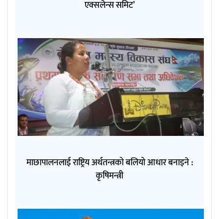
एक्सलेन्स समिट’
माछापालनलाई राष्ट्रिय अर्थतन्त्रको बलियो आधार बनाइने :
कृषिमन्त्री