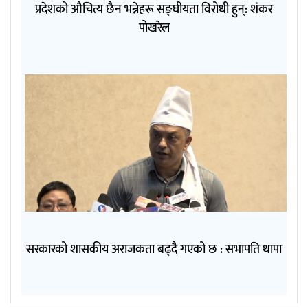
प्रदेशको औचित्य छैन भन्नेहरू सङ्घीयता विरोधी हुन्: शंकर
पोखरेल
सरकारको शासकीय अराजकता बढ्दै गएको छ : सभापति थापा