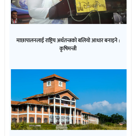
माछापालनलाई राष्ट्रिय अर्थतन्त्रको बलियो आधार बनाइने :
कृषिमन्त्री