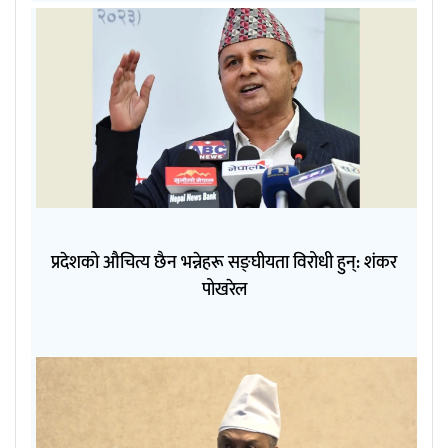
प्रदेशको औचित्य छैन भन्नेहरू सङ्घीयता विरोधी हुन्: शंकर
पोखरेल