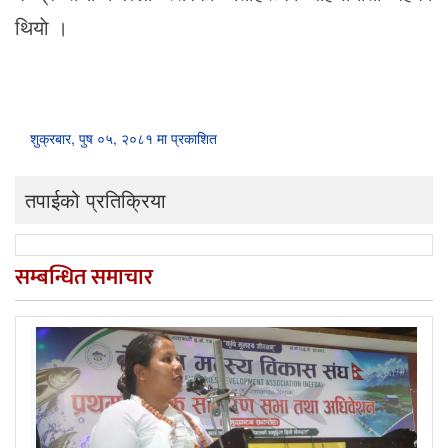
थियाे ।
शुक्रबार, पुष ०५, २०८१ मा प्रकाशित
तपाईको प्रतिक्रिया
सम्बन्धित समाचार