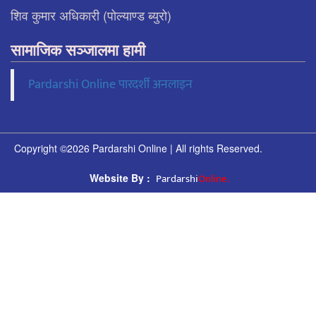
शिव कुमार अधिकारी (पोल्याण्ड ब्युरो)
सामाजिक सञ्जालमा हामी
Pardarshi Online पारदर्शी अनलाइन
Copyright ©2026 Pardarshi Online | All rights Reserved.
Pardarshi
Online.
Website By :