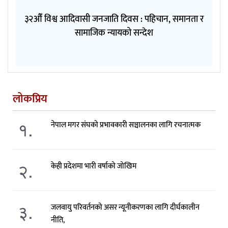
३२औँ विश्व आदिवासी जनजाति दिवस : पहिचान, समानता र
सामाजिक न्यायको सन्देश
लोकप्रिय
१.
नेपाल मगर संघको प्रभावकारी सञ्चालनका लागि रचनात्मक
२.
केही प्रदेशमा भारी वर्षाको जोखिम
३.
जलवायु परिवर्तनको असर न्यूनीकरणका लागि दीर्घकालीन
नीति,