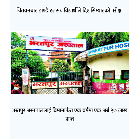
चितवनबाट झण्डै १२ सय विद्यार्थीले दिए सिम्याटको परीक्षा
भरतपुर अस्पताललाई बिमामार्फत एक वर्षमा एक अर्ब ५७ लाख
प्राप्त