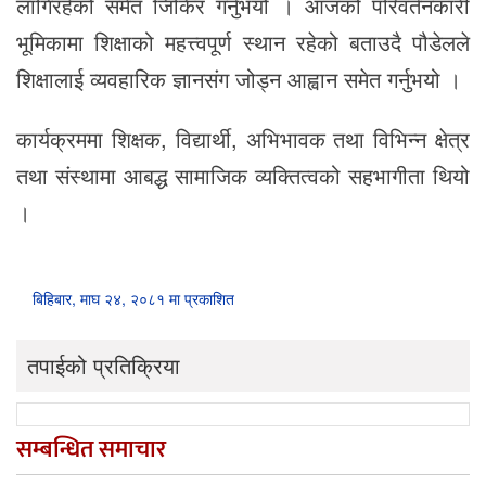
लागिरहेको समेत जिकिर गर्नुभयो । आजको परिवर्तनकारी
भूमिकामा शिक्षाको महत्त्वपूर्ण स्थान रहेको बताउदै पौडेलले
शिक्षालाई व्यवहारिक ज्ञानसंग जोड्न आह्वान समेत गर्नुभयो ।
कार्यक्रममा शिक्षक, विद्यार्थी, अभिभावक तथा विभिन्न क्षेत्र
तथा संस्थामा आबद्ध सामाजिक व्यक्तित्वको सहभागीता थियो
।
बिहिबार, माघ २४, २०८१ मा प्रकाशित
तपाईको प्रतिक्रिया
सम्बन्धित समाचार