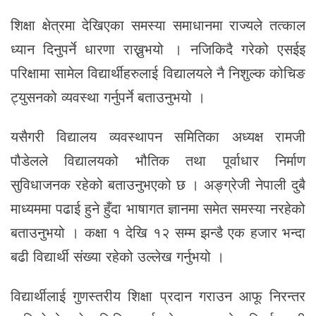
शिक्षा क्षेत्रमा देखिएका समस्या समाधानमा राज्यले तत्काल
ध्यान दिनुपर्ने धारणा राख्नुभयो । नजिकिदै गरेको एसईइ
परिक्षामा सामेल विद्यार्थीहरुलाई विद्यालयले नै निशुल्क कोचिङ
ट्युसनको व्यवस्था गर्नुपर्ने बताउनुभयो ।
यसैगरी विद्यालय व्यवस्थापन समितिका अध्यक्ष रामजी
पौडेलले विद्यालयको भौतिक तथा पूर्वाधार निर्माण
सुविधाजनक रहेको बताउनुभएको छ । अङ्ग्रेजी नेपाली दुबै
माध्यममा पढाई हुने हुँदा भाषागत ज्ञानमा समेत समस्या नरहेको
बताउनुभयो । कक्षा १ देखि १२ सम्म झन्डै एक हजार भन्दा
बढी विद्यार्थी संख्या रहेको उल्लेख गर्नुभयो ।
विद्यार्थीलाई गुणस्तरीय शिक्षा प्रदान गराउन आफू निरन्तर