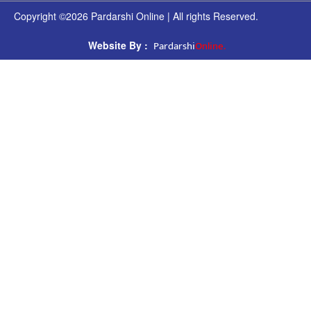
Copyright ©2026 Pardarshi Online | All rights Reserved.
Pardarshi
Online.
Website By :