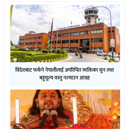
विदेशबाट फर्कने नेपालीलाई अपरिचित व्यक्तिका सुन तथा
बहुमूल्य वस्तु नल्याउन आग्रह