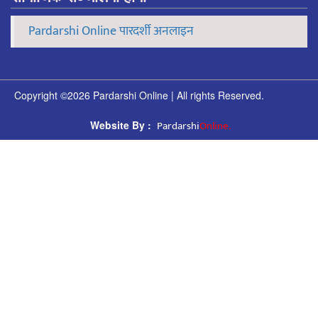
Pardarshi Online पारदर्शी अनलाइन
Copyright ©2026 Pardarshi Online | All rights Reserved.
Pardarshi
Online.
Website By :