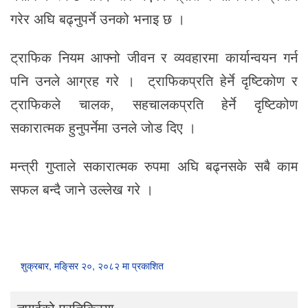
गरेर अघि बढ्नुपर्ने उनको भनाइ छ ।
ट्राफिक नियम आफ्नो जीवन र व्यवहारमा कार्यान्वयन गर्न
पनि उनले आग्रह गरे । ट्राफिकप्रति हेर्ने दृष्टिकोण र
ट्राफिकले चालक, सहचालकप्रति हेर्ने दृष्टिकोण
सकारात्मक हुनुपर्नेमा उनले जाेड दिए ।
मन्त्री गुप्ताले सकारात्मक रुपमा अघि बढ्नसके सबै काम
सफल बन्दै जाने उल्लेख गरे ।
शुक्रबार, मङि्सर २०, २०८२ मा प्रकाशित
तपाईको प्रतिक्रिया