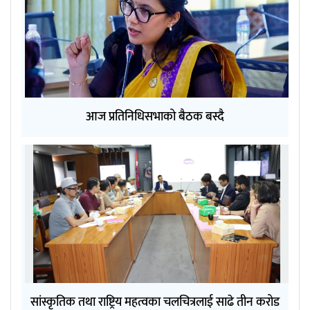
आज प्रतिनिधिसभाको बैठक बस्दै
सांस्कृतिक तथा राष्ट्रिय महत्वका चलचित्रलाई साढे तीन करोड