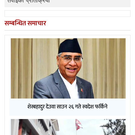
सम्बन्धित समाचार
शेरबहादुर देउवा साउन २६ गते स्वदेश फर्किने