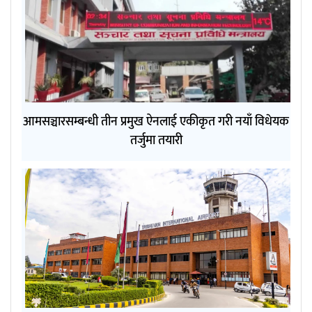
आमसञ्चारसम्बन्धी तीन प्रमुख ऐनलाई एकीकृत गरी नयाँ विधेयक
तर्जुमा तयारी