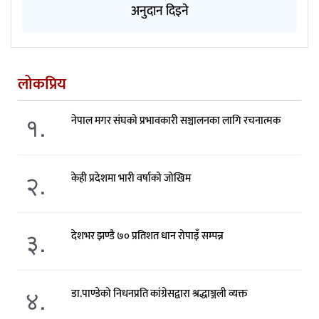
अनुदान दिइने
लोकप्रिय
१.
नेपाल मगर संघको प्रभावकारी सञ्चालनका लागि रचनात्मक
२.
केही प्रदेशमा भारी वर्षाको जोखिम
३.
देशभर झण्डै ७० प्रतिशत धान रोपाइँ सम्पन्न
४.
डा.पाण्डेको निधनप्रति कांग्रेसद्वारा श्रद्धाञ्जली व्यक्त