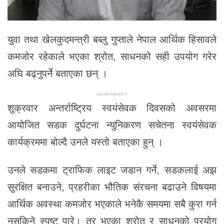
युवा तथा खेलकुदमन्त्री बब्लु गुप्ताले नेपाल आर्थिक हिसावले
कमजोर रहेकाले भएका श्रोत, साधनको सही उपयोग गरेर
अघि बढ्नुपर्ने बताएका छन् ।
ADVERTISEMENT
शुक्रवार अन्तर्राष्ट्रिय स्वयंसेवक दिवसको अवसरमा
आयोजित सडक दुर्घटना न्युनिकरण सचेतना स्वयंसेवक
कार्यक्रममा बोल्दै उनले यस्तो बताएका हुन् ।
उनले सडकमा ट्राफिक लाइट जडान गर्ने, सडकलाई अझ
सुरक्षित बनाउने, प्रहरीका भौतिक संरचना बढाउने विषयमा
आर्थिक अवस्था कमजोर भएकाले भनेकै समयमा सबै कुरा गर्न
नसकिने स्पष्ट पारे। तर भएका श्रोत र साधनको प्रयोग