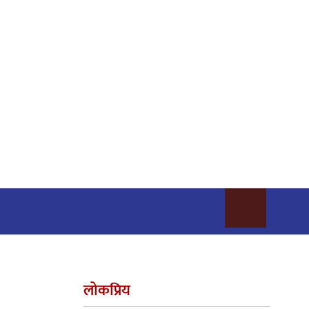
लोकप्रिय