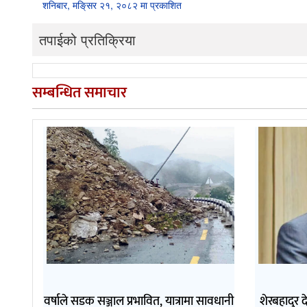
शनिबार, मङि्सर २१, २०८२ मा प्रकाशित
तपाईको प्रतिक्रिया
सम्बन्धित समाचार
वर्षाले सडक सञ्जाल प्रभावित, यात्रामा सावधानी
शेरबहादुर 