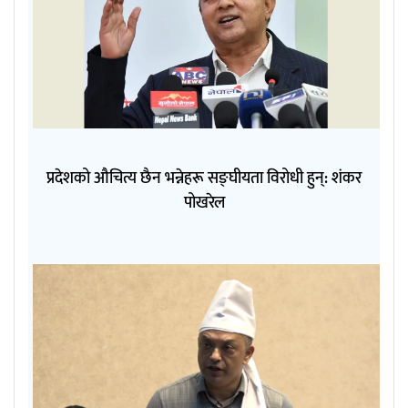
प्रदेशको औचित्य छैन भन्नेहरू सङ्घीयता विरोधी हुन्: शंकर
पोखरेल