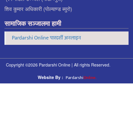
शिव कुमार अधिकारी (पोल्याण्ड ब्युरो)
सामाजिक सञ्जालमा हामी
Pardarshi Online पारदर्शी अनलाइन
Copyright ©2026 Pardarshi Online | All rights Reserved.
Pardarshi
Online.
Website By :