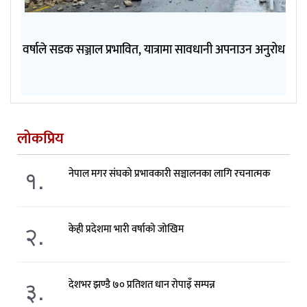
वर्षाले सडक सञ्जाल प्रभावित, यात्रामा सावधानी अपनाउन अनुरोध
लोकप्रिय
१.
नेपाल मगर संघको प्रभावकारी सञ्चालनका लागि रचनात्मक
२.
केही प्रदेशमा भारी वर्षाको जोखिम
३.
देशभर झण्डै ७० प्रतिशत धान रोपाइँ सम्पन्न