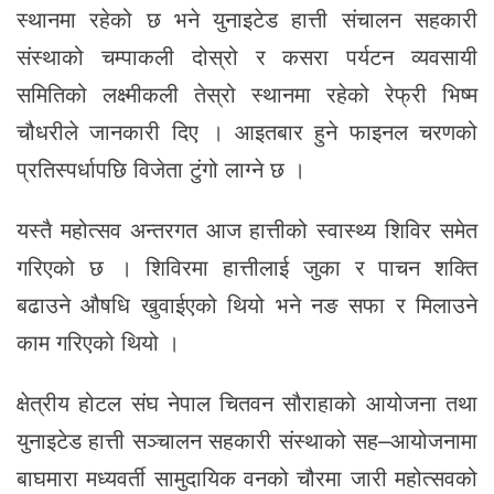
स्थानमा रहेको छ भने युनाइटेड हात्ती संचालन सहकारी
संस्थाको चम्पाकली दोस्रो र कसरा पर्यटन व्यवसायी
समितिको लक्ष्मीकली तेस्रो स्थानमा रहेको रेफ्री भिष्म
चौधरीले जानकारी दिए । आइतबार हुने फाइनल चरणको
प्रतिस्पर्धापछि विजेता टुंगो लाग्ने छ ।
यस्तै महोत्सव अन्तरगत आज हात्तीको स्वास्थ्य शिविर समेत
गरिएको छ । शिविरमा हात्तीलाई जुका र पाचन शक्ति
बढाउने औषधि खुवाईएको थियो भने नङ सफा र मिलाउने
काम गरिएको थियो ।
क्षेत्रीय होटल संघ नेपाल चितवन सौराहाको आयोजना तथा
युनाइटेड हात्ती सञ्चालन सहकारी संस्थाको सह–आयोजनामा
बाघमारा मध्यवर्ती सामुदायिक वनको चौरमा जारी महोत्सवको