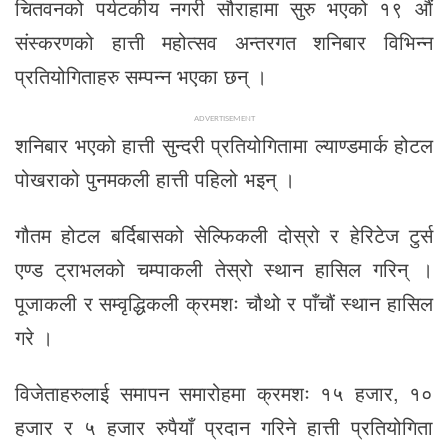
चितवनको पर्यटकीय नगरी सौराहामा सुरु भएको १९ औं
संस्करणको हात्ती महोत्सव अन्तरगत शनिबार विभिन्न
प्रतियोगिताहरु सम्पन्न भएका छन् ।
ADVERTISEMENT
शनिबार भएको हात्ती सुन्दरी प्रतियोगितामा ल्याण्डमार्क होटल
पोखराको पुनमकली हात्ती पहिलो भइन् ।
गौतम होटल बर्दिबासको सेल्फिकली दोस्रो र हेरिटेज टुर्स
एण्ड ट्राभलको चम्पाकली तेस्रो स्थान हासिल गरिन् ।
पूजाकली र सम्वृद्धिकली क्रमशः चौथो र पाँचौं स्थान हासिल
गरे ।
विजेताहरुलाई समापन समारोहमा क्रमशः १५ हजार, १०
हजार र ५ हजार रुपैयाँ प्रदान गरिने हात्ती प्रतियोगिता