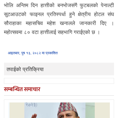
भोलि अन्तिम दिन हात्तीको बनभोजसंगै फुटबलको पेनाल्टी
सुटआउटको फाइनल प्रतिस्पर्धा हुने क्षेत्रीय होटल संघ
सौराहाका महासचिव महेश खनालले जानकारी दिए ।
महोत्सवमा ८० वटा हात्तीलाई सहभागि गराईएको छ ।
आइतबार, पुष १३, २०८२ मा प्रकाशित
तपाईको प्रतिक्रिया
सम्बन्धित समाचार