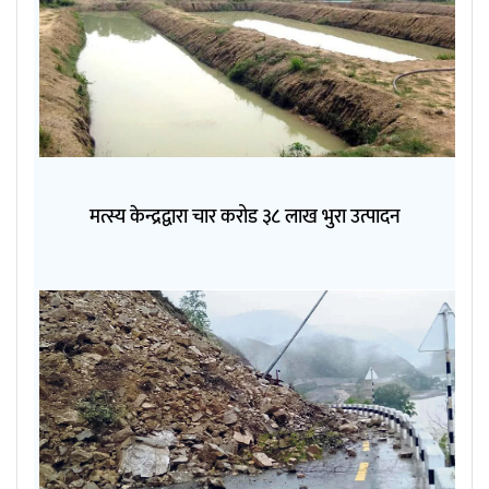
मत्स्य केन्द्रद्वारा चार करोड ३८ लाख भुरा उत्पादन