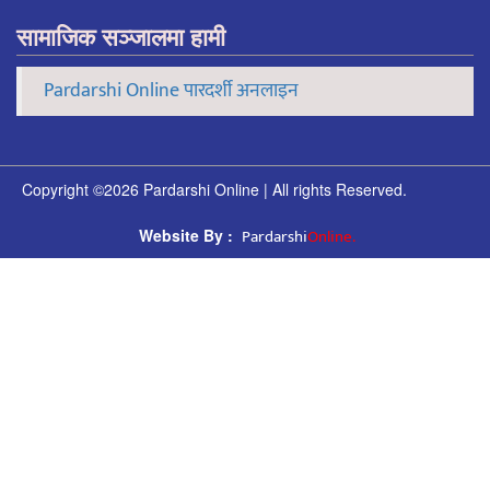
सामाजिक सञ्जालमा हामी
Pardarshi Online पारदर्शी अनलाइन
Copyright ©2026 Pardarshi Online | All rights Reserved.
Pardarshi
Online.
Website By :