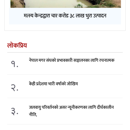
मत्स्य केन्द्रद्वारा चार करोड ३८ लाख भुरा उत्पादन
लोकप्रिय
१.
नेपाल मगर संघको प्रभावकारी सञ्चालनका लागि रचनात्मक
२.
केही प्रदेशमा भारी वर्षाको जोखिम
३.
जलवायु परिवर्तनको असर न्यूनीकरणका लागि दीर्घकालीन
नीति,