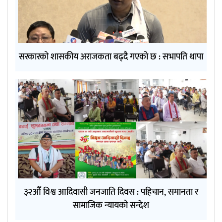
सरकारको शासकीय अराजकता बढ्दै गएको छ : सभापति थापा
३२औँ विश्व आदिवासी जनजाति दिवस : पहिचान, समानता र
सामाजिक न्यायको सन्देश