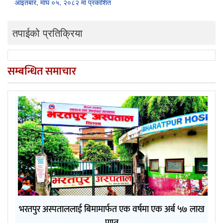
आइतबार, माघ ०५, २०८२ मा प्रकाशित
तपाईको प्रतिक्रिया
सम्बन्धित समाचार
भरतपुर अस्पताललाई बिमामार्फत एक वर्षमा एक अर्ब ५७ लाख
प्राप्त