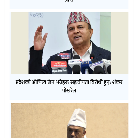
प्रदेशको औचित्य छैन भन्नेहरू सङ्घीयता विरोधी हुन्: शंकर
पोखरेल