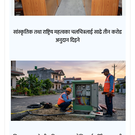
सांस्कृतिक तथा राष्ट्रिय महत्वका चलचित्रलाई साढे तीन करोड
अनुदान दिइने