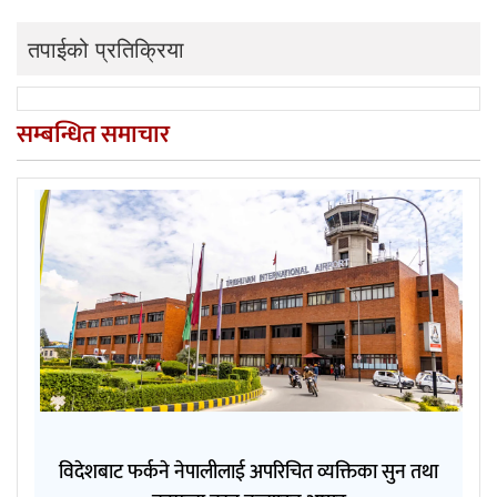
तपाईको प्रतिक्रिया
सम्बन्धित समाचार
विदेशबाट फर्कने नेपालीलाई अपरिचित व्यक्तिका सुन तथा