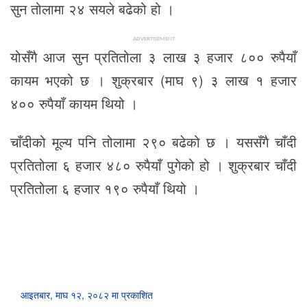
सुन तोलामा २४ सयले बढेको हो ।
ADVERTISEMENT
योसँगै आज सुन प्रतितोला ३ लाख ३ हजार ८०० रुपैयाँ
कायम भएको छ । शुक्रबार (माघ ९) ३ लाख १ हजार
४०० रुपैयाँ कायम थियो ।
चाँदीको मूल्य पनि तोलामा २९० बढेको छ । यससँगै चाँदी
प्रतितोला ६ हजार ४८० रुपैयाँ पुगेको हो । शुक्रबार चाँदी
प्रतितोला ६ हजार १९० रुपैयाँ थियो ।
आइतबार, माघ १२, २०८२ मा प्रकाशित