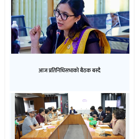
आज प्रतिनिधिसभाको बैठक बस्दै