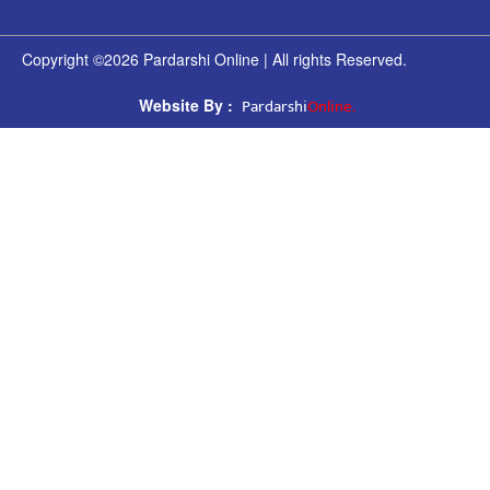
Copyright ©2026 Pardarshi Online | All rights Reserved.
Pardarshi
Online.
Website By :