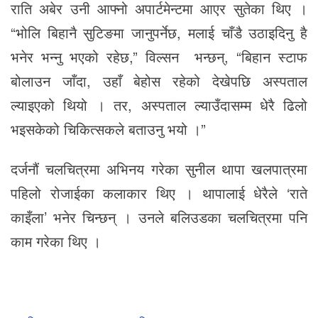
राति अबेर उनी आफ्नो अपार्टमेन्टमा आएर सुतेका थिए ।
“भोलि बिहानै सुटिङमा जानुपर्नेछ, मलाई चाँडै उठाइदिनु है
भनेर भन्नु भएको रहेछ,” विल्सन भन्छन्, “बिहान स्टाफ
बोलाउन जाँदा, उहाँ बेहोस रहेको देखेपछि अस्पताल
ल्याइएको थियो । तर, अस्पताल ल्याउँदासम्म धेरै ढिलो
भइसकेको चिकित्सकले बताउनु भयो ।”
दर्जनौं चलचित्रमा अभिनय गरेका सुनील थापा खलपात्रमा
पहिलो रोजाईका कलाकार थिए । थापालाई धेरैले ‘राते
काइँला’ भनेर चिन्छन् । उनले बलिउडका चलचित्रमा पनि
काम गरेका थिए ।