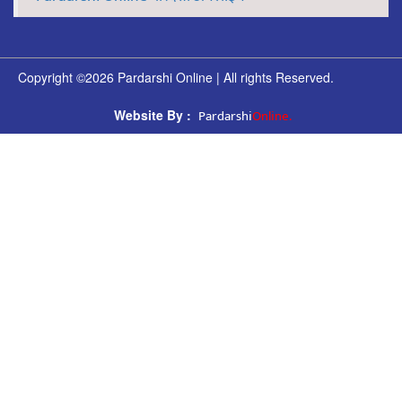
Copyright ©2026 Pardarshi Online | All rights Reserved.
Pardarshi
Online.
Website By :