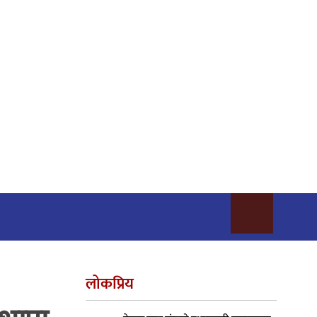
लोकप्रिय