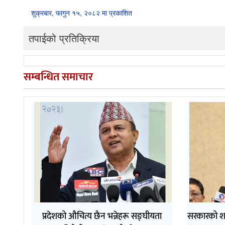
शुक्रबार, फागुन १५, २०८२ मा प्रकाशित
तपाईको प्रतिक्रिया
सम्बन्धित समाचार
प्रदेशको औचित्य छैन भन्नेहरू सङ्घीयता
सरकारको श