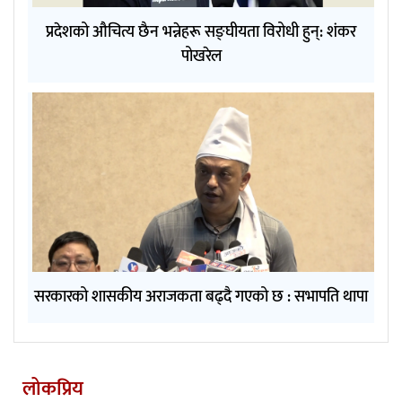
प्रदेशको औचित्य छैन भन्नेहरू सङ्घीयता विरोधी हुन्: शंकर
पोखरेल
सरकारको शासकीय अराजकता बढ्दै गएको छ : सभापति थापा
लोकप्रिय