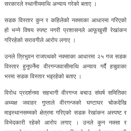
सरकारले स्थानीयमाथि अन्याय गरेको बताए ।
सडक विस्तार कुन र कहिलेको नक्साका आधारमा गरिएको
हो भन्ने विषय स्पष्ट नगरी प्रशासनले आफूखुसी रेखांकन
गरिरहेको सरावगीले आरोप लगाए ।
उनले त्रिभुवन राजपथको नक्साका आधारमा २५ गज सडक
विस्तार हुनुपर्नेमा वीरगन्जवासीमाथि अन्याय गर्दै हचुवाका
भरमा सडक विस्तार भइरहेको बताए ।
विरोध प्रदर्शनमा सहभागी वीरगन्ज बचाउ संघर्ष समितिका
अध्यक्ष जवाहर गुप्ताले वीरगन्जको घण्टाघर चोकदेखि
माइस्थानसम्मको क्षेत्रमा गरिएको सडक रेखांकन अस्पष्ट र
विभेदकारी रहेको आरोप लगाए । उनले कुन नक्सा र