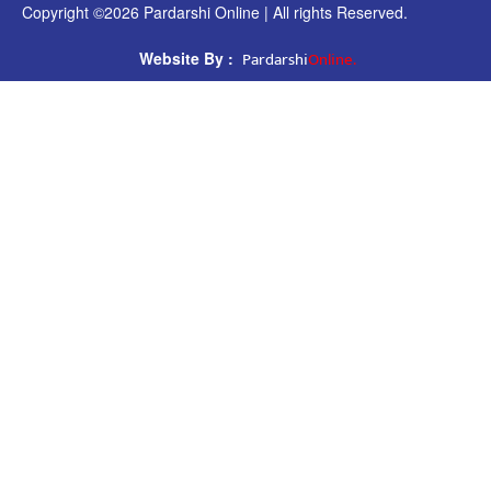
Copyright ©2026 Pardarshi Online | All rights Reserved.
Pardarshi
Online.
Website By :