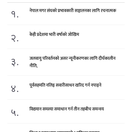
१.
नेपाल मगर संघको प्रभावकारी सञ्चालनका लागि रचनात्मक
२.
केही प्रदेशमा भारी वर्षाको जोखिम
३.
जलवायु परिवर्तनको असर न्यूनीकरणका लागि दीर्घकालीन
नीति,
४.
पूर्वसहमति नलिइ सवारीसाधन खरिद गर्न नपाइने
५.
विद्यमान समस्या समाधान गर्न तीन तहबीच समन्वय