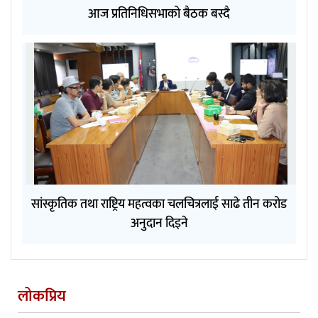
आज प्रतिनिधिसभाको बैठक बस्दै
सांस्कृतिक तथा राष्ट्रिय महत्वका चलचित्रलाई साढे तीन करोड
अनुदान दिइने
लोकप्रिय