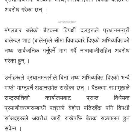
अवरोध गरेका छन् ।
ADVERTISEMENT
मंगलबार बसेको बैठकमा विपक्षी दलहरूले प्रधानमन्त्री
बालेन्द्र शाह (बालेन)ले सीमा विवादबारे दिएको अभिव्यक्तिको
तथ्य सार्वजनिक गर्नुपर्ने माग गर्दै नाराबाजीसहित अवरोध
गरेका हुन् ।
उनीहरूले प्रधानमन्त्रीले बिना तथ्य अभिव्यक्ति दिएको भन्दै
माफी माग्नुपर्ने अडानसमेत राखेका छन् । बैठकमा सभामुखले
राष्ट्रपतिको कार्यालयबाट प्राप्त विधेयक
प्रमाणीकरणसम्बन्धी पत्रको बेहोरा पढिरहँदा पनि विपक्षी
सांसदहरूले अवरोध जारी राखेपछि बैठक सञ्चालन हुन
सकेन ।