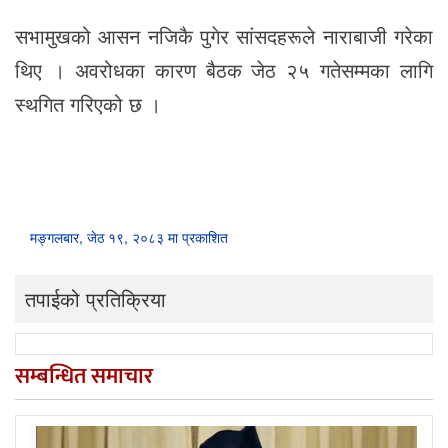
सभामुखको आसन नजिकै पुगेर सांसदहरूले नाराबाजी गरेका
थिए । अवरोधका कारण बैठक जेठ २५ गतेसम्मका लागि
स्थगित गरिएको छ ।
मङ्गलबार, जेठ १९, २०८३ मा प्रकाशित
तपाईको प्रतिक्रिया
सम्बन्धित समाचार