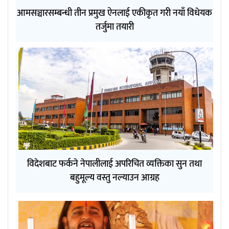
आमसञ्चारसम्बन्धी तीन प्रमुख ऐनलाई एकीकृत गरी नयाँ विधेयक
तर्जुमा तयारी
विदेशबाट फर्कने नेपालीलाई अपरिचित व्यक्तिका सुन तथा
बहुमूल्य वस्तु नल्याउन आग्रह