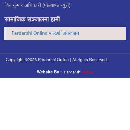
शिव कुमार अधिकारी (पोल्याण्ड ब्युरो)
सामाजिक सञ्जालमा हामी
Pardarshi Online पारदर्शी अनलाइन
Copyright ©2026 Pardarshi Online | All rights Reserved.
Pardarshi
Online.
Website By :