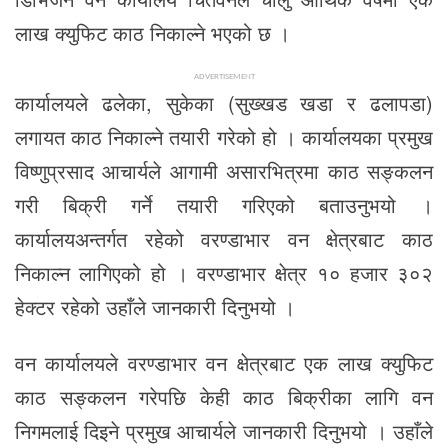
लाख क्युफिट काठ निकाल्ने भएको छ ।
ADVERTISEMENT
कार्यालयले ढलेका, सुकेका (सुख्खड खडा र ढलापडा)
लगायत काठ निकाल्ने तयारी गरेको हो । कार्यालयका प्रमुख
विष्णुप्रसाद आचार्यले आगामी असारभित्रमा काठ सङ्कलन
गरी बिक्री गर्ने तयारी गरिएको बताउनुभयो ।
कार्यालयअन्तर्गत रहेको वरण्डाभार वन क्षेत्रबाट काठ
निकाल्न लागिएको हो । वरण्डाभार क्षेत्र १० हजार ३०२
हेक्टर रहेको उहाँले जानकारी दिनुभयो ।
वन कार्यालयले वरण्डाभार वन क्षेत्रबाट एक लाख क्युफिट
काठ सङ्कलन गरेपछि केही काठ बिक्रीका लागि वन
निगमलाई दिइने प्रमुख आचार्यले जानकारी दिनुभयो । उहाँले