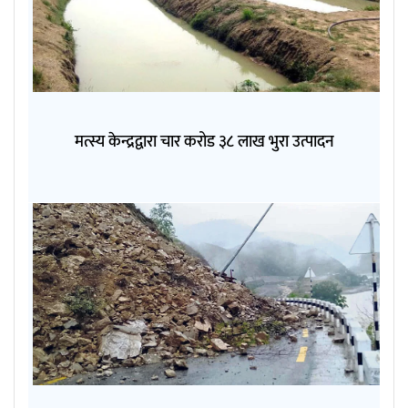
मत्स्य केन्द्रद्वारा चार करोड ३८ लाख भुरा उत्पादन