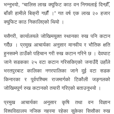
भन्नुभयो, “चालिस लाख क्युफिट काठ वन निगमलाई दिन्छौँ,
बाँकी हामीले बिक्री गर्छौं ।” गत वर्ष एक लाख २० हजार
क्युफिट काठ निकालिएको थियो ।
यसैगरी, कार्यालयले जोखिमयुक्त स्थानका रुख पनि कटान
गर्दैछ । प्रमुख आचार्यका अनुसार मानवीय र भौतिक क्षति
हुनसक्ने ठाउँको पहिचान गरी रुख कटान गरिने छ । देवघाट
जाने सडकका २५ वटा कटान गरिसकिएको जनाउँदै उहाँले
भरतपुरबाट कालिका नगरपालिका जाने दुई वटा सडक
किनारका र पूर्वपश्चिम राजमार्गको टिकौली जङ्गलको
जोखिमपूर्ण रुख कटानको तयारी गरिएको बताउनुभयो ।
प्रमुख आचार्यका अनुसार कृषि तथा वन विज्ञान
विश्वविद्यालय नजिक नहरमा रहेका सुकेका सिसौका रुख