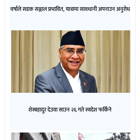
वर्षाले सडक सञ्जाल प्रभावित, यात्रामा सावधानी अपनाउन अनुरोध
शेरबहादुर देउवा साउन २६ गते स्वदेश फर्किने