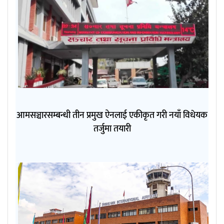
आमसञ्चारसम्बन्धी तीन प्रमुख ऐनलाई एकीकृत गरी नयाँ विधेयक
तर्जुमा तयारी