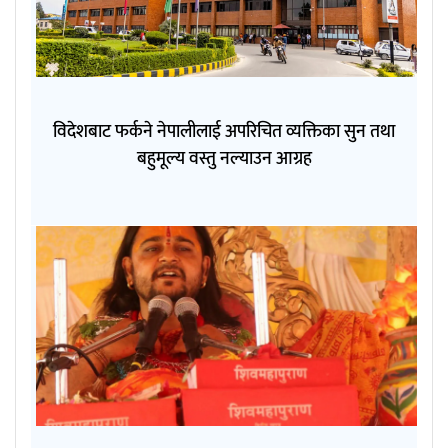
विदेशबाट फर्कने नेपालीलाई अपरिचित व्यक्तिका सुन तथा
बहुमूल्य वस्तु नल्याउन आग्रह