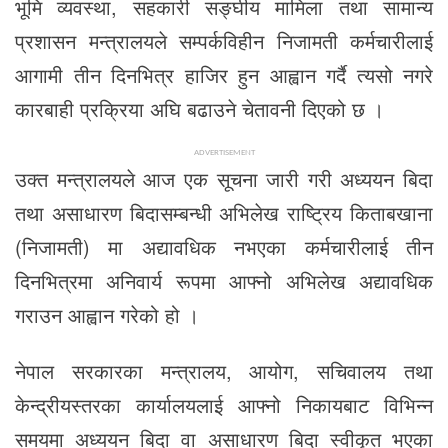
भूमि व्यवस्था, सहकारी सङ्घीय मामिला तथा सामान्य
प्रशासन मन्त्रालयले सम्पर्कविहीन निजामती कर्मचारीलाई
आगामी तीन दिनभित्र हाजिर हुन आह्वान गर्दै त्यसो नगरे
कारबाही प्रक्रिया अघि बढाउने चेतावनी दिएको छ ।
ADVERTISEMENT
उक्त मन्त्रालयले आज एक सूचना जारी गरी अध्ययन बिदा
तथा असाधारण बिदासम्बन्धी अभिलेख राष्ट्रिय किताबखाना
(निजामती) मा अद्यावधिक नभएका कर्मचारीलाई तीन
दिनभित्रमा अनिवार्य रूपमा आफ्नो अभिलेख अद्यावधिक
गराउन आह्वान गरेको हो ।
नेपाल सरकारका मन्त्रालय, आयोग, सचिवालय तथा
केन्द्रीयस्तरका कार्यालयलाई आफ्नो निकायबाट विभिन्न
समयमा अध्ययन बिदा वा असाधारण बिदा स्वीकृत भएका