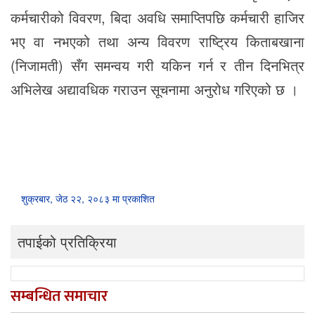
कर्मचारीको विवरण, बिदा अवधि समाप्तिपछि कर्मचारी हाजिर
भए वा नभएको तथा अन्य विवरण राष्ट्रिय किताबखाना
(निजामती) सँग समन्वय गरी यकिन गर्न र तीन दिनभित्र
अभिलेख अद्यावधिक गराउन सूचनामा अनुरोध गरिएको छ ।
शुक्रबार, जेठ २२, २०८३ मा प्रकाशित
तपाईको प्रतिक्रिया
सम्बन्धित समाचार