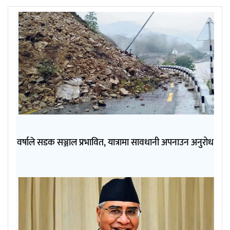
वर्षाले सडक सञ्जाल प्रभावित, यात्रामा सावधानी अपनाउन अनुरोध