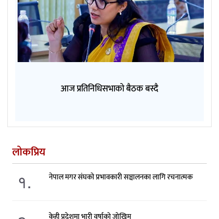
आज प्रतिनिधिसभाको बैठक बस्दै
लोकप्रिय
१.
नेपाल मगर संघको प्रभावकारी सञ्चालनका लागि रचनात्मक
केही प्रदेशमा भारी वर्षाको जोखिम