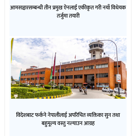
आमसञ्चारसम्बन्धी तीन प्रमुख ऐनलाई एकीकृत गरी नयाँ विधेयक
तर्जुमा तयारी
विदेशबाट फर्कने नेपालीलाई अपरिचित व्यक्तिका सुन तथा
बहुमूल्य वस्तु नल्याउन आग्रह