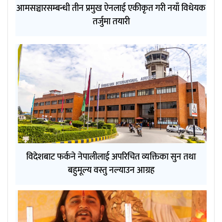
आमसञ्चारसम्बन्धी तीन प्रमुख ऐनलाई एकीकृत गरी नयाँ विधेयक
तर्जुमा तयारी
विदेशबाट फर्कने नेपालीलाई अपरिचित व्यक्तिका सुन तथा
बहुमूल्य वस्तु नल्याउन आग्रह