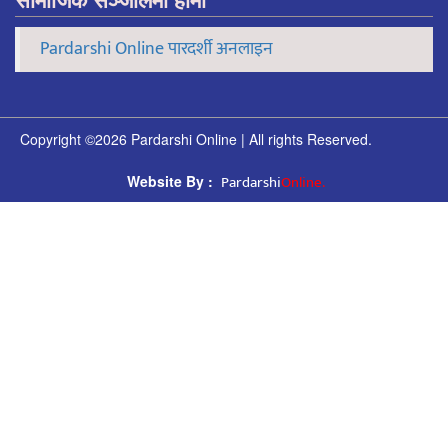
Pardarshi Online पारदर्शी अनलाइन
Copyright ©2026 Pardarshi Online | All rights Reserved.
Pardarshi
Online.
Website By :