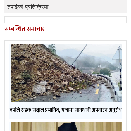
तपाईको प्रतिक्रिया
सम्बन्धित समाचार
वर्षाले सडक सञ्जाल प्रभावित, यात्रामा सावधानी अपनाउन अनुरोध