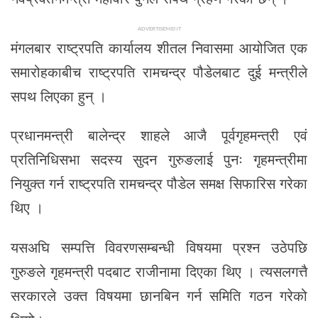
ADVERTISEMENT
मंगलबार राष्ट्रपति कार्यालय शीतल निवासमा आयोजित एक
समारोहकाबीच राष्ट्रपति रामचन्द्र पौडेलबाट दुई मन्त्रीले
सपथ लिएका हुन् ।
प्रधानमन्त्री बालेन्द्र शाहले आजै पूर्वगृहमन्त्री एवं
प्रतिनिधिसभा सदस्य सुदन गुरुङलाई पुनः गृहमन्त्रीमा
नियुक्त गर्न राष्ट्रपति रामचन्द्र पौडेल समक्ष सिफारिस गरेका
थिए ।
यसअघि सम्पत्ति विवरणसम्बन्धी विषयमा प्रश्न उठेपछि
गुरुङले गृहमन्त्री पदबाट राजीनामा दिएका थिए । त्यसलगत्तै
सरकारले उक्त विषयमा छानबिन गर्न समिति गठन गरेको