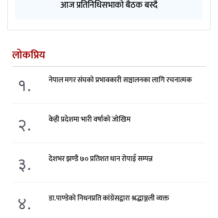
आज प्रतिनिधिसभाको बैठक बस्दै
लोकप्रिय
१.
नेपाल मगर संघको प्रभावकारी सञ्चालनका लागि रचनात्मक
२.
केही प्रदेशमा भारी वर्षाको जोखिम
३.
देशभर झण्डै ७० प्रतिशत धान रोपाइँ सम्पन्न
४.
डा.पाण्डेको निधनप्रति कांग्रेसद्वारा श्रद्धाञ्जली व्यक्त