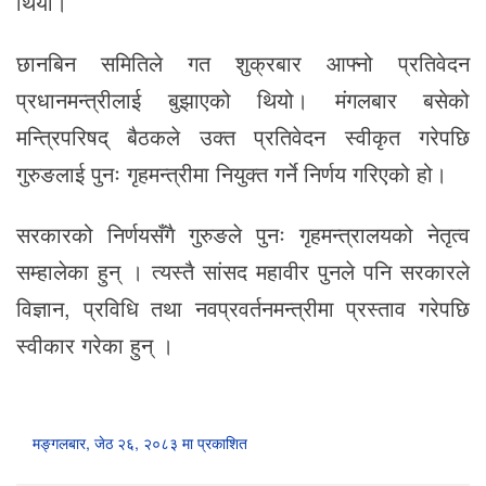
थियो।
छानबिन समितिले गत शुक्रबार आफ्नो प्रतिवेदन
प्रधानमन्त्रीलाई बुझाएको थियो। मंगलबार बसेको
मन्त्रिपरिषद् बैठकले उक्त प्रतिवेदन स्वीकृत गरेपछि
गुरुङलाई पुनः गृहमन्त्रीमा नियुक्त गर्ने निर्णय गरिएको हो।
सरकारको निर्णयसँगै गुरुङले पुनः गृहमन्त्रालयको नेतृत्व
सम्हालेका हुन् । त्यस्तै सांसद महावीर पुनले पनि सरकारले
विज्ञान, प्रविधि तथा नवप्रवर्तनमन्त्रीमा प्रस्ताव गरेपछि
स्वीकार गरेका हुन् ।
मङ्गलबार, जेठ २६, २०८३ मा प्रकाशित