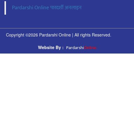
Pardarshi Online पारदर्शी अनलाइन
Copyright ©2026 Pardarshi Online | All rights Reserved.
Pardarshi
Online.
Website By :