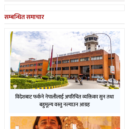
सम्बन्धित समाचार
विदेशबाट फर्कने नेपालीलाई अपरिचित व्यक्तिका सुन तथा
बहुमूल्य वस्तु नल्याउन आग्रह