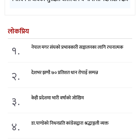
लोकप्रिय
१.
नेपाल मगर संघको प्रभावकारी सञ्चालनका लागि रचनात्मक
२.
देशभर झण्डै ७० प्रतिशत धान रोपाइँ सम्पन्न
३.
केही प्रदेशमा भारी वर्षाको जोखिम
४.
डा.पाण्डेको निधनप्रति कांग्रेसद्वारा श्रद्धाञ्जली व्यक्त