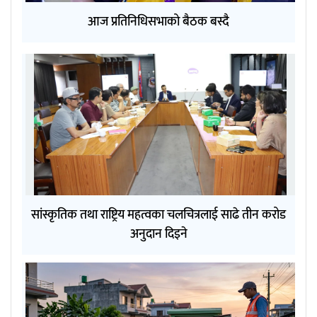
आज प्रतिनिधिसभाको बैठक बस्दै
सांस्कृतिक तथा राष्ट्रिय महत्वका चलचित्रलाई साढे तीन करोड
अनुदान दिइने