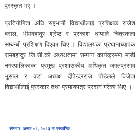
पुरस्कृत भए ।
प्रतियोगिता अघि सहभागी विद्यार्थीलाई प्रशिक्षक राजेश
बराल, भीमबहादुर श्रेष्ठ र प्रकाश थापाले चित्रकला
सम्बन्धी प्रशिक्षण दिएका थिए । विद्यालयका प्रधानाध्यापक
रामबहादुर जि.सी.को अध्यक्षतामा सम्पन्न कार्यक्रममा माडी
नगरपालिकाका प्रमुख प्रशासकीय अधिकृत जगतप्रसाद
भुसाल र वडा अध्यक्ष दीपेन्द्रराज पौडेलले विजेता
विद्यार्थीलाई पुरस्कार तथा प्रमाणपत्र प्रदान गरेका थिए ।
सोमबार, असार ०८, २०८३ मा प्रकाशित