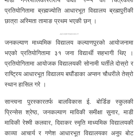
प्रतियोगितामा ब्रह्मज्योति आधारभूत विद्यालय ब्रह्मपुरीकी
छात्रा अस्मिता तामाङ प्रथम भएकी छन् ।
ADVERTISEMENT
जनकल्याण माध्यमिक विद्यालय कल्याणपुरको आयोजनामा
भएको प्रतियोगितामा ३१ जना विद्यार्थी सहभागी थिए ।
प्रतियोगितामा आयोजक विद्यालयकी सोनामी घर्तीले दोस्रो र
राष्ट्रिय आधारभूत विद्यालय बघौंडाका अप्सन चौधरीले तेस्रो
स्थान हासिल गरे ।
सान्त्वना पुरस्कारतर्फ बालविकास ई. बोर्डिङ स्कुलकी
प्रिन्सेस श्रेष्ठ, जनकल्याण माविकी समीक्षा सुनार, माडी
माविकी रेश्मी कलवार, दिवाकर स्मृति माध्यमिक विद्यालयकी
काव्या आचार्य र गणेश आधारभूत विद्यालयका अनुप बोट