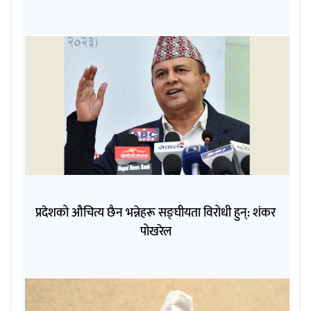
प्रदेशको औचित्य छैन भन्नेहरू सङ्घीयता विरोधी हुन्: शंकर
पोखरेल