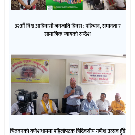
३२औँ विश्व आदिवासी जनजाति दिवस : पहिचान, समानता र
सामाजिक न्यायको सन्देश
चितवनको गणेशधाममा पहिलोपटक त्रिदिवसीय गणेश उत्सव हुँदै