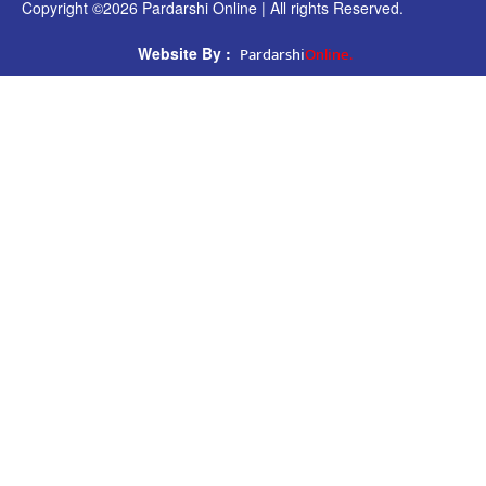
Copyright ©2026 Pardarshi Online | All rights Reserved.
Pardarshi
Online.
Website By :