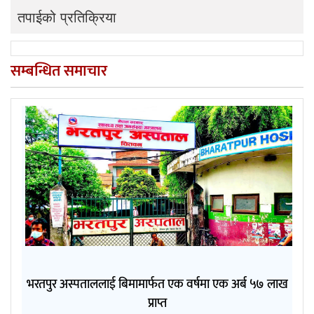
तपाईको प्रतिक्रिया
सम्बन्धित समाचार
भरतपुर अस्पताललाई बिमामार्फत एक वर्षमा एक अर्ब ५७ लाख
प्राप्त