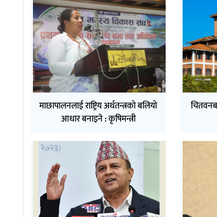
माछापालनलाई राष्ट्रिय अर्थतन्त्रको बलियो
चितवनबाट
आधार बनाइने : कृषिमन्त्री