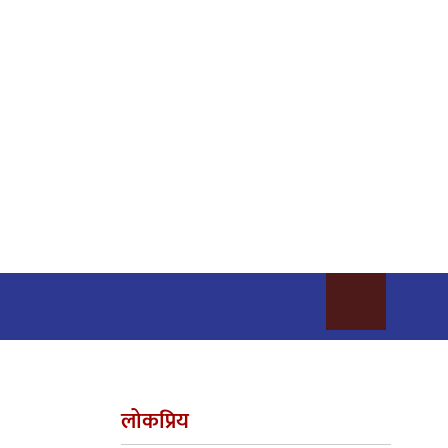
लोकप्रिय