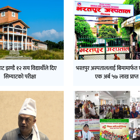
 झण्डै १२ सय विद्यार्थीले दिए
भरतपुर अस्पताललाई बिमामार्फत 
सिम्याटको परीक्षा
एक अर्ब ५७ लाख प्राप्त