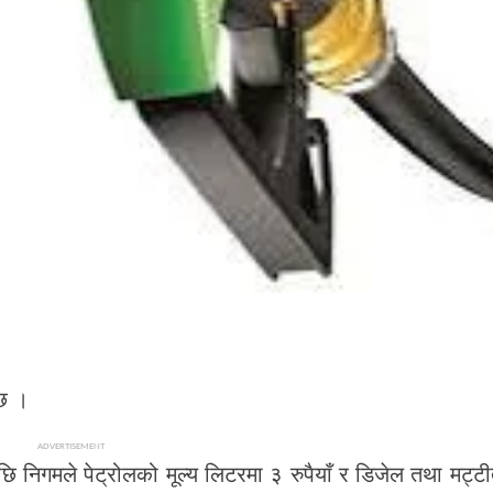
 छ ।
ADVERTISEMENT
निगमले पेट्रोलको मूल्य लिटरमा ३ रुपैयाँ र डिजेल तथा मट्ट