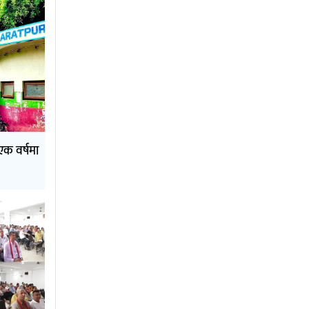
एक वर्षमा