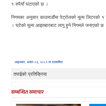
१ रुपैयाँ घटाएको छ ।
निगमका अनुसार काठमाडौंमा पेट्रोलको मूल्य लिटरको १
। घटेको मूल्य आइतबारबाट लागु हुने निगमले जनाएको छ
आइतबार, असार ०३, २०८१ मा प्रकाशित
तपाईको प्रतिक्रिया
सम्बन्धित समाचार