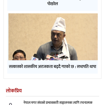
पोखरेल
सरकारको शासकीय अराजकता बढ्दै गएको छ : सभापति थापा
लोकप्रिय
१.
नेपाल मगर संघको प्रभावकारी सञ्चालनका लागि रचनात्मक