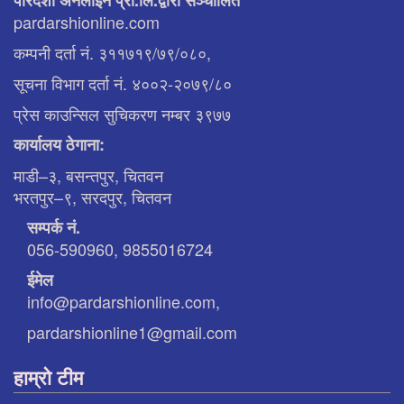
pardarshionline.com
कम्पनी दर्ता नं. ३११७१९/७९/०८०,
सूचना विभाग दर्ता नं. ४००२-२०७९/८०
प्रेस काउन्सिल सुचिकरण नम्बर ३९७७
कार्यालय ठेगाना:
माडी–३, बसन्तपुर, चितवन
भरतपुर–९, सरदपुर, चितवन
सम्पर्क नं.
056-590960, 9855016724
ईमेल
info@pardarshionline.com,
pardarshionline1@gmail.com
हाम्रो टीम