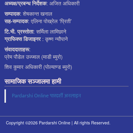
: अजित अधिकारी
अध्यक्ष/प्रबन्ध निर्देशक
: शेषकान्त खनाल
सम्पादक
: एलिना पाेख्रेल ‘प्रिती’
सह-सम्पादक
: सर्मिला लामिछाने
टि.भी. प्रस्ताेता
: कृष्ण न्याैपाने
ग्राफिक्स डिजाइनर
:
संवाददाताहरू
प्रेम पौडेल उज्ज्वल (माडी ब्युरो)
शिव कुमार अधिकारी (पोल्याण्ड ब्युरो)
सामाजिक सञ्जालमा हामी
Pardarshi Online पारदर्शी अनलाइन
Copyright ©2026 Pardarshi Online | All rights Reserved.