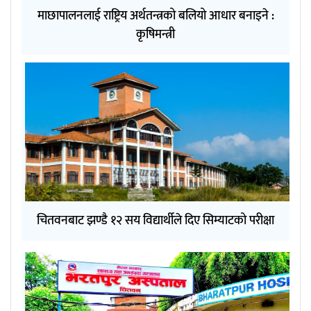
माछापालनलाई राष्ट्रिय अर्थतन्त्रको बलियो आधार बनाइने :
कृषिमन्त्री
चितवनबाट झण्डै १२ सय विद्यार्थीले दिए सिम्याटको परीक्षा