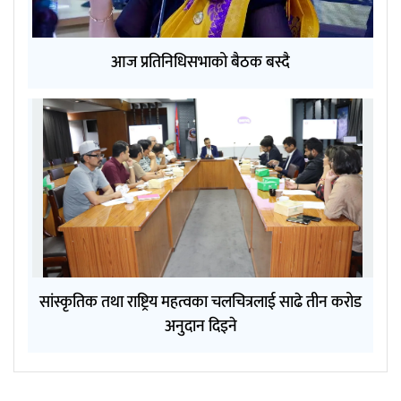
आज प्रतिनिधिसभाको बैठक बस्दै
सांस्कृतिक तथा राष्ट्रिय महत्वका चलचित्रलाई साढे तीन करोड
अनुदान दिइने