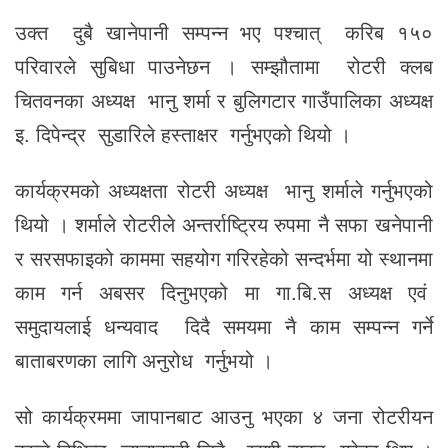
उक्त दुबै खानेपानी सम्पन्न भए पश्चात् करिब १५०
परिवारले सुबिधा पाउनेछन । सम्झौतामा रोटरी क्लब
चितवनका अध्यक्ष भानु शर्मा र बुलिगटार गाउँपालिका अध्यक्ष
इ. दिपेन्द्र सुडारिले हस्ताक्षर गर्नुभएको थियो ।
कार्यक्रमको अध्यक्षता रोटरी अध्यक्ष भानु शर्माले गर्नुभएको
थियो । शर्माले रोटरीले अन्तर्राष्ट्रिय रुपमा नै सफा खनेपानी
र सरसफाइको काममा सहयोग गरिरहेको सन्दर्भमा यो स्थानमा
काम गर्न अबसर दिनुभएको मा गा.बि.स अध्यक्ष एवं
समुदायलाई धन्यवाद दिदै समयमा नै काम सम्पन्न गर्ने
बाताबरणका लागि अनुरोध गर्नुभयो ।
सो कार्यक्रममा जापानबाट आउनु भएका ४ जना रोटरीयन