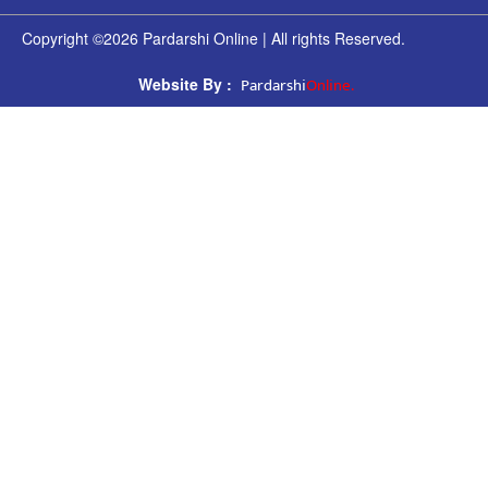
Copyright ©2026 Pardarshi Online | All rights Reserved.
Pardarshi
Online.
Website By :