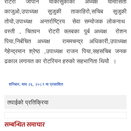
रोटरी जापान योकोसुकाका अध्यक्ष यामासिता
काजुओ,उपाध्यक्ष सुजुकी ताकाहिरो,सचिब सुजुकी
तोयो,उपाध्यक्ष अन्तर्राष्ट्रिय सेवा सम्योजक लोकनाथ
वस्ती , चितवन रोटरी क्लबका पुर्ब अध्यक्ष रोशन
पिया,निर्बचित अध्यक्ष राममचन्द्र अधिकारी,उपाध्यक्ष
गेहेन्द्रमान श्रेष्ठ ,उपाध्यक्ष राजन पिया,सहसचिब जनक
ढकाल लगायत का रोटरियन हरुको सहभागिता थियोे ।
शनिबार, माघ २६, २०८१ मा प्रकाशित
तपाईको प्रतिक्रिया
सम्बन्धित समाचार