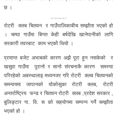
छ ।
ADVERTISEMENT
रोटरी क्लब चितवन र गाउँपालिकाबीच सम्झौता भएको हो
। चम्घा गाउँमा बिगत केही बर्षदेखि खानेपानीको लागि
सरकारी तवरबाट काम भएकोे थियो ।
प्रयाप्त बजेट अभाबको कारण अझै पूरा हुन नसकेको र
खसुवा गाउँमा पुरानो र सानो संरचनाकै कारण समस्या
परिरहेको अबस्थालाइ मध्यनजर गरि रोटरी क्लब चितवनको
समन्वयमा जापानको योकोसुका रोटरी क्लब, रोटरी
अन्तर्राष्ट्रिय फन्ड र चितवन रोटरी क्लब ,प्रदेश सरकार ,
बुलिङ्टार गा. वि. स को सहयोगमा सम्पन्न गर्ने सम्झौता
भएको हो ।