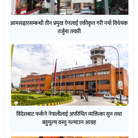
आमसञ्चारसम्बन्धी तीन प्रमुख ऐनलाई एकीकृत गरी नयाँ विधेयक
तर्जुमा तयारी
विदेशबाट फर्कने नेपालीलाई अपरिचित व्यक्तिका सुन तथा
बहुमूल्य वस्तु नल्याउन आग्रह