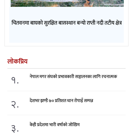
चितवनमा बाघको सुरक्षित बासस्थान बन्यो राप्ती नदी तटीय क्षेत्र
लोकप्रिय
१.
नेपाल मगर संघको प्रभावकारी सञ्चालनका लागि रचनात्मक
२.
देशभर झण्डै ७० प्रतिशत धान रोपाइँ सम्पन्न
३.
केही प्रदेशमा भारी वर्षाको जोखिम