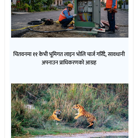
चितवनमा ११ केभी भूमिगत लाइन भोलि चार्ज गरिँदै, सावधानी
अपनाउन प्राधिकरणको आग्रह