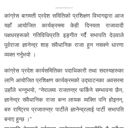
ADVERTISEMENT
कांग्रेस बागमती प्रदेश समितिको प्रशिक्षण विभागद्वारा आज
यहाँ आयोजित कार्यक्रममा केही दिनयता राजावादी
पक्षधरहरूको गतिविधिप्रति इङ्गीत गर्दै सभापति देउवाले
पूर्वराजा ज्ञानेन्द्र शाह संवैधानिक राजा हुन नसक्ने धारणा
व्यक्त गर्नुभयो ।
कांग्रेस प्रदेश कार्यसमितिका पदाधिकारी तथा सदस्यहरुका
लागि आयोजित प्रशिक्षण कार्यक्रमको उद्घाटनका अवसरमा
उहाँले भन्नुभयो, “नेपालमा राजतन्त्र फर्किने सम्भावना छैन,
ज्ञानेन्द्र संवैधानिक राजा बन्न लायक व्यक्ति पनि होइनन्,
बरु राष्ट्रिय प्रजातन्त्र पार्टीले ज्ञानेन्द्रलाई पार्टी सभापति
बनाए हुन्छ ।”