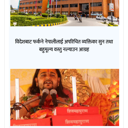
विदेशबाट फर्कने नेपालीलाई अपरिचित व्यक्तिका सुन तथा
बहुमूल्य वस्तु नल्याउन आग्रह