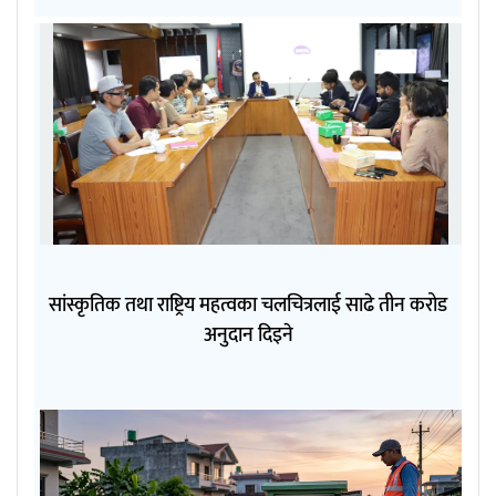
सांस्कृतिक तथा राष्ट्रिय महत्वका चलचित्रलाई साढे तीन करोड
अनुदान दिइने