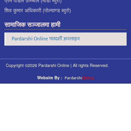
शिव कुमार अधिकारी (पोल्याण्ड ब्युरो)
सामाजिक सञ्जालमा हामी
Pardarshi Online पारदर्शी अनलाइन
Copyright ©2026 Pardarshi Online | All rights Reserved.
Pardarshi
Online.
Website By :