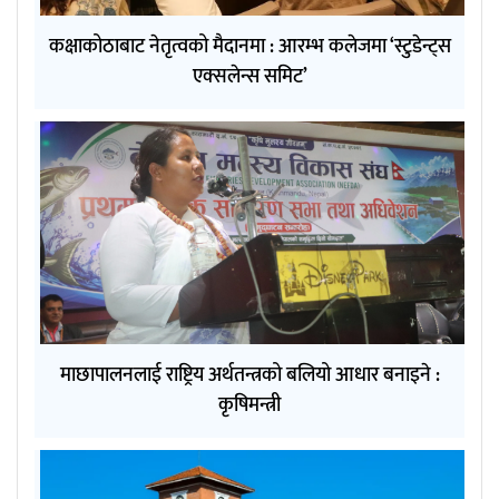
कक्षाकोठाबाट नेतृत्वको मैदानमा : आरम्भ कलेजमा ‘स्टुडेन्ट्स
एक्सलेन्स समिट’
माछापालनलाई राष्ट्रिय अर्थतन्त्रको बलियो आधार बनाइने :
कृषिमन्त्री