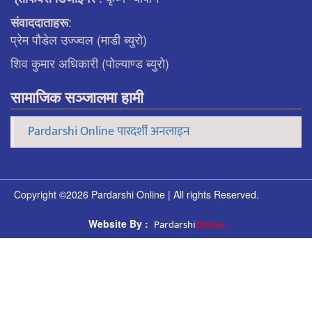
:
संवाददाताहरू
प्रेम पौडेल उज्ज्वल (माडी ब्युरो)
शिव कुमार अधिकारी (पोल्याण्ड ब्युरो)
सामाजिक सञ्जालमा हामी
Pardarshi Online पारदर्शी अनलाइन
Copyright ©2026 Pardarshi Online | All rights Reserved.
Pardarshi
Online.
Website By :