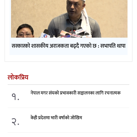
सरकारको शासकीय अराजकता बढ्दै गएको छ : सभापति थापा
लोकप्रिय
१.
नेपाल मगर संघको प्रभावकारी सञ्चालनका लागि रचनात्मक
२.
केही प्रदेशमा भारी वर्षाको जोखिम