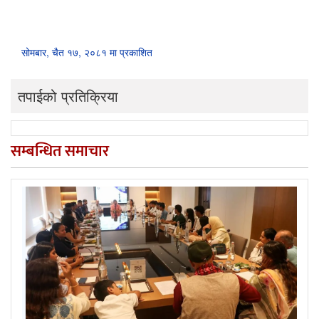
सोमबार, चैत १७, २०८१ मा प्रकाशित
तपाईको प्रतिक्रिया
सम्बन्धित समाचार