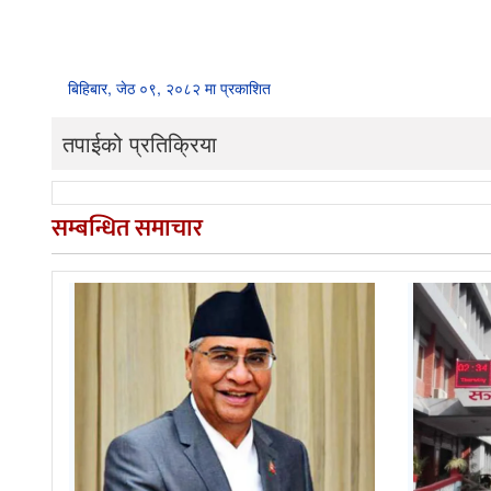
बिहिबार, जेठ ०९, २०८२ मा प्रकाशित
तपाईको प्रतिक्रिया
सम्बन्धित समाचार