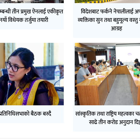
्बन्धी तीन प्रमुख ऐनलाई एकीकृत
विदेशबाट फर्कने नेपालीलाई अ
नयाँ विधेयक तर्जुमा तयारी
व्यक्तिका सुन तथा बहुमूल्य वस्तु
आग्रह
रतिनिधिसभाको बैठक बस्दै
सांस्कृतिक तथा राष्ट्रिय महत्वका 
साढे तीन करोड अनुदान दि