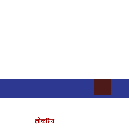
लोकप्रिय