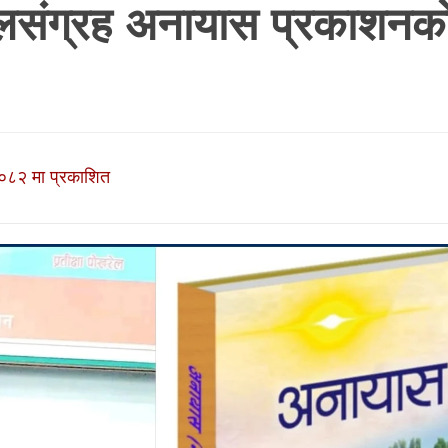
लसंग्रह अनायास प्रकाशनक
०८२ मा प्रकाशित