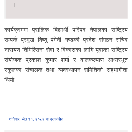
।
कार्यक्रममा प्राज्ञिक बिद्यार्थी परिषद नेपालका राष्ट्रिय
सम्पर्क प्रमुख बिष्णु पंगेनी गण्डकी प्रदेश संगठन सचिव
नारायण तिमिल्सिना सेवा र विकासका लागि युवाका राष्ट्रिय
संयोजक प्रकाश कुमार शर्मा र वालकल्याण आधारभूत
स्कुलका संचालक तथा व्यवस्थापन समितिको सहभागीता
थियो
शनिबार, जेठ ११, २०८२ मा प्रकाशित