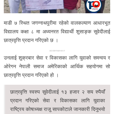
माडी ७ स्थित जगन्नाथपुरीमा रहेको वालकल्याण आधारभूत
विद्यालय कक्षा ८ मा अध्यनरत विद्यार्थी शुसाङ्क सुवेदीलाई
छात्रवृत्ति प्रदान गरिएको छ ।
ADVERTISEMENT
उनलाई शुक्रबार सेवा र विकासका लागि युवाको समन्वय र
ओरेगन नेपाली समाज अमेरिकाको आर्थिक सहयोगमा सो
छात्रवृत्ति प्रदान गरिएको हो ।
छात्रवृत्ति स्वरुप सुवेदीलाई १३ हजार २ सय रुपैयाँ
प्रदान गरिएको सेवा र विकासका लागि युवाका
राष्ट्रिय कोषाध्यक्ष राजु सापकोटाले जानकारी दिनुभयो