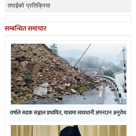
तपाईको प्रतिक्रिया
सम्बन्धित समाचार
वर्षाले सडक सञ्जाल प्रभावित, यात्रामा सावधानी अपनाउन अनुरोध