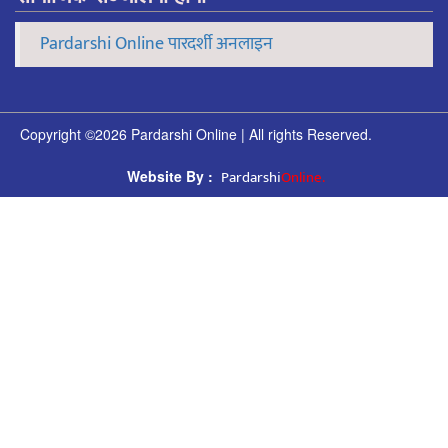
Pardarshi Online पारदर्शी अनलाइन
Copyright ©2026 Pardarshi Online | All rights Reserved.
Pardarshi
Online.
Website By :