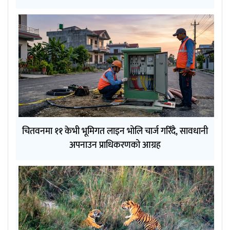
चितवनमा ११ केभी भूमिगत लाइन भोलि चार्ज गरिँदै, सावधानी
अपनाउन प्राधिकरणको आग्रह