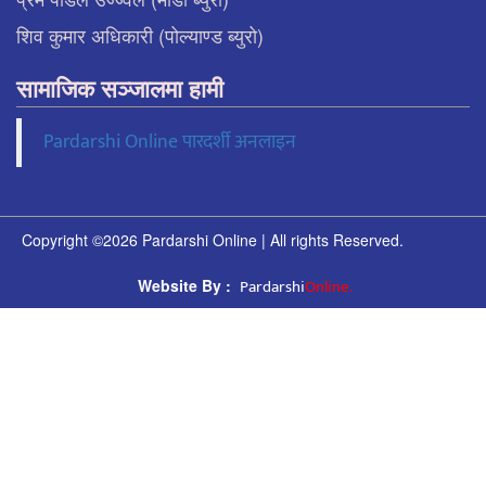
शिव कुमार अधिकारी (पोल्याण्ड ब्युरो)
सामाजिक सञ्जालमा हामी
Pardarshi Online पारदर्शी अनलाइन
Copyright ©2026 Pardarshi Online | All rights Reserved.
Pardarshi
Online.
Website By :