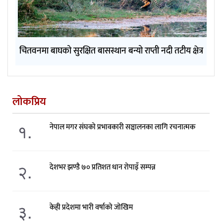
चितवनमा बाघको सुरक्षित बासस्थान बन्यो राप्ती नदी तटीय क्षेत्र
लोकप्रिय
१.
नेपाल मगर संघको प्रभावकारी सञ्चालनका लागि रचनात्मक
२.
देशभर झण्डै ७० प्रतिशत धान रोपाइँ सम्पन्न
३.
केही प्रदेशमा भारी वर्षाको जोखिम