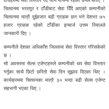
चितवनमा भरतपुर र टांँडीबाट सेवा दिंँदै आएको कम्पनीको
चितवनमा मात्रै दुईहजार बढी ग्राहक छन भने देशभर ७५
हजार ग्राहक रहेको टांँडीका इन्चार्ज उत्तम रिमालले
जानकारी दिए ।
कम्पनीले देशका अधिकांँश जिल्लामा सेवा विस्तार गरिसकेको
छ ।
सो अवसरमा सेल्स एजेण्टहरुले कम्पनीको थप सेवा विस्तार
गर्नुका साथै छिटो छरितो सेवा दिन सुझाव दिएका थिए ।
कार्यक्रममा चितवनका मात्रै ३० भन्दा बढी सेल्स एजेण्ट
सहभागी भएका थिए ।