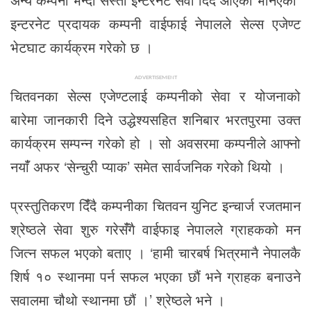
इन्टरनेट प्रदायक कम्पनी वाईफाई नेपालले सेल्स एजेण्ट
भेटघाट कार्यक्रम गरेको छ ।
ADVERTISEMENT
चितवनका सेल्स एजेण्टलाई कम्पनीको सेवा र योजनाको
बारेमा जानकारी दिने उद्धेश्यसहित शनिबार भरतपुरमा उक्त
कार्यक्रम सम्पन्न गरेको हो । सो अवसरमा कम्पनीले आफ्नो
नयांँ अफर ‘सेन्चुरी प्याक’ समेत सार्वजनिक गरेको थियो ।
प्रस्तुतिकरण दिंँदै कम्पनीका चितवन युनिट इन्चार्ज रजतमान
श्रेष्ठले सेवा शुरु गरेसंँगै वाईफाइ नेपालले ग्राहकको मन
जित्न सफल भएको बताए । ‘हामी चारबर्ष भित्रमानै नेपालकै
शिर्ष १० स्थानमा पर्न सफल भएका छौं भने ग्राहक बनाउने
सवालमा चौथो स्थानमा छौं ।’ श्रेष्ठले भने ।