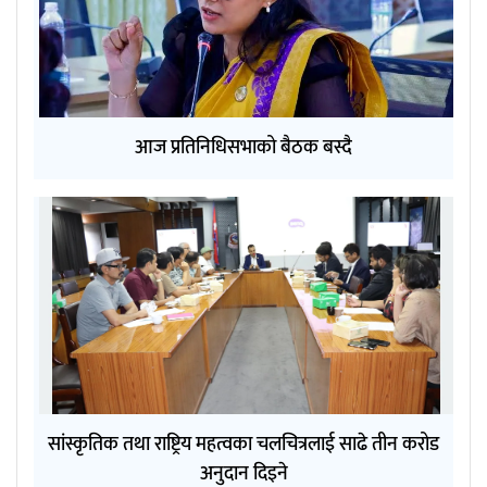
आज प्रतिनिधिसभाको बैठक बस्दै
सांस्कृतिक तथा राष्ट्रिय महत्वका चलचित्रलाई साढे तीन करोड
अनुदान दिइने