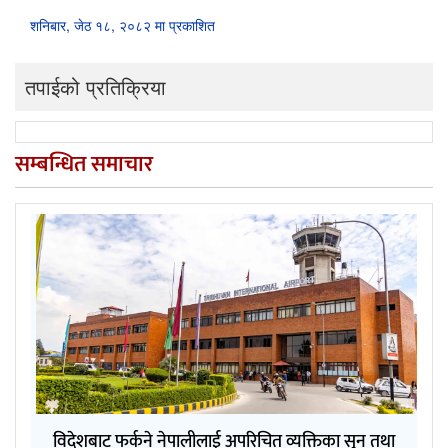
शनिबार, जेठ १८, २०८२ मा प्रकाशित
तपाईको प्रतिक्रिया
सम्बन्धित समाचार
विदेशबाट फर्कने नेपालीलाई अपरिचित व्यक्तिका सुन तथा