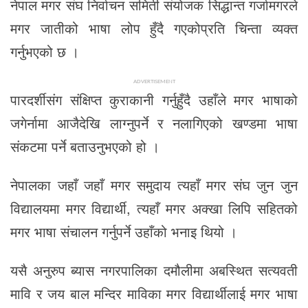
नेपाल मगर संघ निर्वाचन समिती संयोजक सिद्धान्त गर्जामगरले
मगर जातीको भाषा लोप हुँदै गएकोप्रति चिन्ता व्यक्त
गर्नुभएको छ ।
ADVERTISEMENT
पारदर्शीसंग संक्षिप्त कुराकानी गर्नुहुँदै उहाँले मगर भाषाको
जगेर्नामा आजैदेखि लाग्नुपर्ने र नलागिएको खण्डमा भाषा
संकटमा पर्ने बताउनुभएको हो ।
नेपालका जहाँ जहाँ मगर समुदाय त्यहाँ मगर संघ जुन जुन
विद्यालयमा मगर विद्यार्थी, त्यहाँ मगर अक्खा लिपि सहितको
मगर भाषा संचालन गर्नुपर्ने उहाँको भनाइ थियो ।
यसै अनुरुप ब्यास नगरपालिका दमौलीमा अबस्थित सत्यवती
मावि र जय बाल मन्दिर माविका मगर विद्यार्थीलाई मगर भाषा