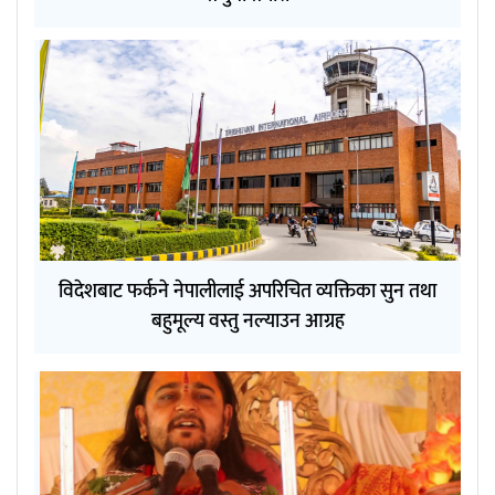
विदेशबाट फर्कने नेपालीलाई अपरिचित व्यक्तिका सुन तथा
बहुमूल्य वस्तु नल्याउन आग्रह