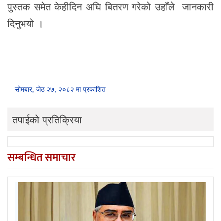
पुस्तक समेत केहीदिन अघि बितरण गरेको उहाँले जानकारी
दिनुभयो ।
सोमबार, जेठ २७, २०८२ मा प्रकाशित
तपाईको प्रतिक्रिया
सम्बन्धित समाचार