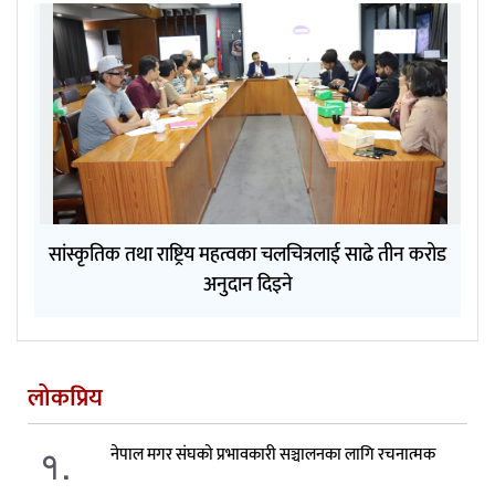
सांस्कृतिक तथा राष्ट्रिय महत्वका चलचित्रलाई साढे तीन करोड
अनुदान दिइने
लोकप्रिय
१.
नेपाल मगर संघको प्रभावकारी सञ्चालनका लागि रचनात्मक