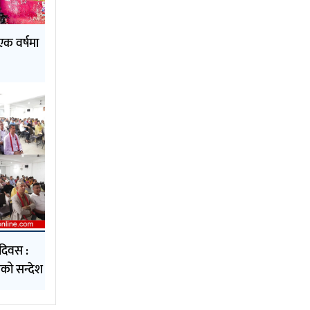
एक वर्षमा
दिवस :
को सन्देश