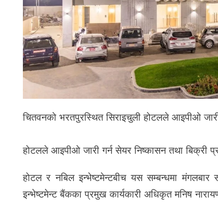
चितवनको भरतपुरस्थित सिराइचुली होटलले आइपीओ जारी 
होटलले आइपीओ जारी गर्न सेयर निष्कासन तथा बिक्री प्रब
होटल र नबिल इन्भेष्टमेन्टबीच यस सम्बन्धमा मंगलब
इन्भेष्टमेन्ट बैंकका प्रमुख कार्यकारी अधिकृत मनिष नारायण