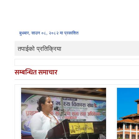
बुधबार, साउन ०८, २०८२ मा प्रकाशित
तपाईको प्रतिक्रिया
सम्बन्धित समाचार