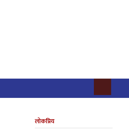
लोकप्रिय