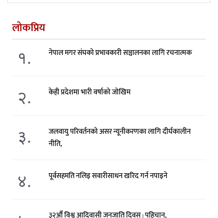
लोकप्रिय
१.
नेपाल मगर संघको प्रभावकारी सञ्चालनका लागि रचनात्मक
२.
केही प्रदेशमा भारी वर्षाको जोखिम
३.
जलवायु परिवर्तनको असर न्यूनीकरणका लागि दीर्घकालीन
नीति,
४.
पूर्वसहमति नलिइ सवारीसाधन खरिद गर्न नपाइने
३२औँ विश्व आदिवासी जनजाति दिवस : पहिचान,