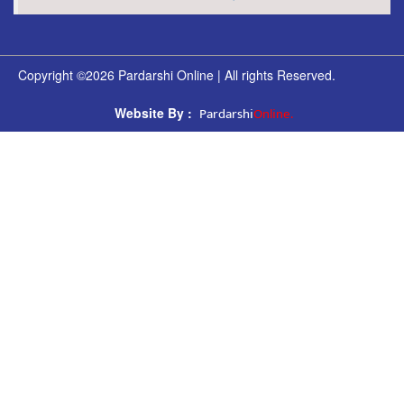
Copyright ©2026 Pardarshi Online | All rights Reserved.
Pardarshi
Online.
Website By :