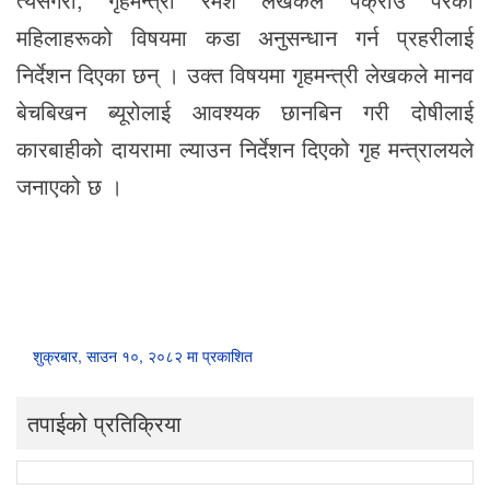
महिलाहरूको विषयमा कडा अनुसन्धान गर्न प्रहरीलाई
निर्देशन दिएका छन् । उक्त विषयमा गृहमन्त्री लेखकले मानव
बेचबिखन ब्यूरोलाई आवश्यक छानबिन गरी दोषीलाई
कारबाहीको दायरामा ल्याउन निर्देशन दिएको गृह मन्त्रालयले
जनाएको छ ।
शुक्रबार, साउन १०, २०८२ मा प्रकाशित
तपाईको प्रतिक्रिया