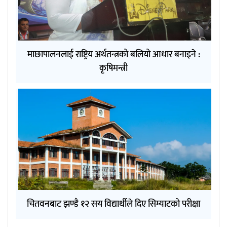
माछापालनलाई राष्ट्रिय अर्थतन्त्रको बलियो आधार बनाइने :
कृषिमन्त्री
चितवनबाट झण्डै १२ सय विद्यार्थीले दिए सिम्याटको परीक्षा