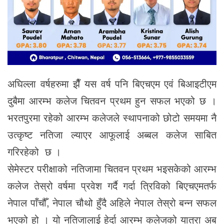
अघिल्ला वर्षहरुमा झैँ यस वर्ष पनि बिएचएम एवं बिआइटीएम
दुबैमा आरम्भ कलेज चितवन प्रथम हुन सफल भएको छ ।
भरतपुरमा रहेको आरम्भ कलेजले स्थापनाको छोटो समयमा नै
उत्कृष्ट नतिजा ल्याएर आफूलाई अब्बल कलेज साबित
गरिरहेको छ ।
सेमेस्टर परीक्षाको नतिजामा चितवन प्रथम भइसकेको आरम्भ
कलेज तेस्रो वर्षमा प्रवेश गर्दै गर्दा त्रिविको बिएचएमतर्फ
नेपाल पाँचौँ, नेपाल चौथो हुँदै अहिले नेपाल तेस्रो बन्न सफल
भएको हो । यो नतिजालाई हेर्दा आरम्भ कलेजको यात्रा अब