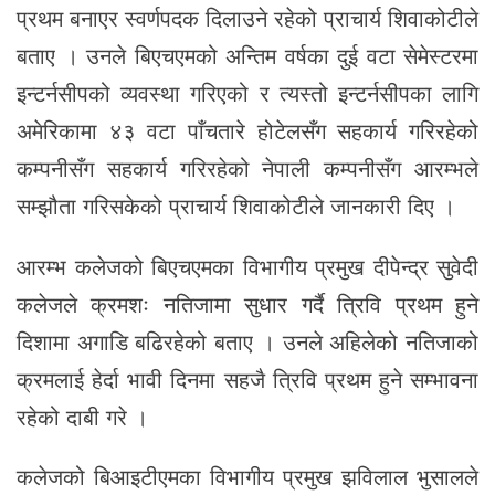
प्रथम बनाएर स्वर्णपदक दिलाउने रहेको प्राचार्य शिवाकोटीले
बताए । उनले बिएचएमको अन्तिम वर्षका दुई वटा सेमेस्टरमा
इन्टर्नसीपको व्यवस्था गरिएको र त्यस्तो इन्टर्नसीपका लागि
अमेरिकामा ४३ वटा पाँचतारे होटेलसँग सहकार्य गरिरहेको
कम्पनीसँग सहकार्य गरिरहेको नेपाली कम्पनीसँग आरम्भले
सम्झौता गरिसकेको प्राचार्य शिवाकोटीले जानकारी दिए ।
आरम्भ कलेजको बिएचएमका विभागीय प्रमुख दीपेन्द्र सुवेदी
कलेजले क्रमशः नतिजामा सुधार गर्दै त्रिवि प्रथम हुने
दिशामा अगाडि बढिरहेको बताए । उनले अहिलेको नतिजाको
क्रमलाई हेर्दा भावी दिनमा सहजै त्रिवि प्रथम हुने सम्भावना
रहेको दाबी गरे ।
कलेजको बिआइटीएमका विभागीय प्रमुख झविलाल भुसालले