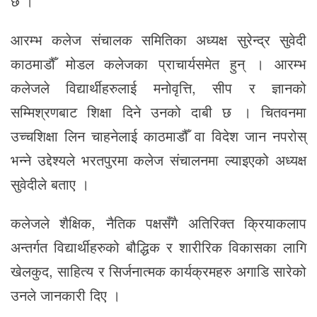
छ ।’
आरम्भ कलेज संचालक समितिका अध्यक्ष सुरेन्द्र सुवेदी
काठमाडौँ मोडल कलेजका प्राचार्यसमेत हुन् । आरम्भ
कलेजले विद्यार्थीहरुलाई मनोवृत्ति, सीप र ज्ञानको
सम्मिश्रणबाट शिक्षा दिने उनको दाबी छ । चितवनमा
उच्चशिक्षा लिन चाहनेलाई काठमाडौँ वा विदेश जान नपरोस्
भन्ने उद्देश्यले भरतपुरमा कलेज संचालनमा ल्याइएको अध्यक्ष
सुवेदीले बताए ।
कलेजले शैक्षिक, नैतिक पक्षसँगै अतिरिक्त क्रियाकलाप
अन्तर्गत विद्यार्थीहरुको बौद्धिक र शारीरिक विकासका लागि
खेलकुद, साहित्य र सिर्जनात्मक कार्यक्रमहरु अगाडि सारेको
उनले जानकारी दिए ।