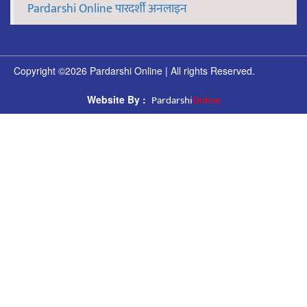
Pardarshi Online पारदर्शी अनलाइन
Copyright ©2026 Pardarshi Online | All rights Reserved.
Pardarshi
Online.
Website By :