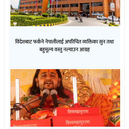
विदेशबाट फर्कने नेपालीलाई अपरिचित व्यक्तिका सुन तथा
बहुमूल्य वस्तु नल्याउन आग्रह