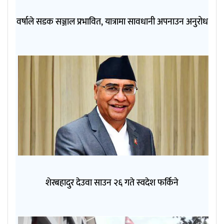
वर्षाले सडक सञ्जाल प्रभावित, यात्रामा सावधानी अपनाउन अनुरोध
शेरबहादुर देउवा साउन २६ गते स्वदेश फर्किने