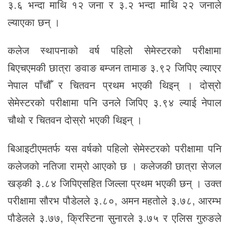
३.६ भन्दा माथि १२ जना र ३.२ भन्दा माथि २२ जनाले
ल्याएका छन् ।
कलेज स्थापनाको वर्ष पहिलो सेमेस्टरको परीक्षामा
बिएचएमकी छात्रा ङवाङ बम्जन तामाङ ३.९२ जिपिए ल्याएर
नेपाल पाँचौँ र चितवन प्रथम भएकी थिइन् । दोस्रो
सेमेस्टरको परीक्षामा पनि उनले जिपिए ३.९४ ल्याई नेपाल
चौथो र चितवन दोस्रो भएकी थिइन् ।
बिआइटीएमतर्फ यस वर्षको पहिलो सेमेस्टरको परीक्षामा पनि
कलेजको नतिजा राम्रो आएको छ । कलेजकी छात्रा सेजल
खड्की ३.८४ जिपिएसहित जिल्ला प्रथम भएकी छन् । उक्त
परीक्षामा सौरभ पौडेलले ३.८०, अमन महतोले ३.७८, आरम्भ
पौडेलले ३.७७, क्रिस्टिना सुनारले ३.७५ र एलिस गुरुङले