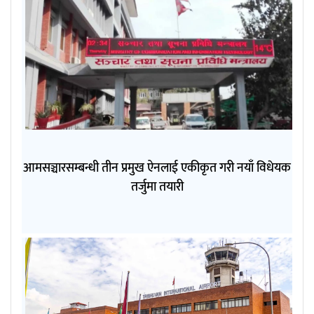
आमसञ्चारसम्बन्धी तीन प्रमुख ऐनलाई एकीकृत गरी नयाँ विधेयक
तर्जुमा तयारी