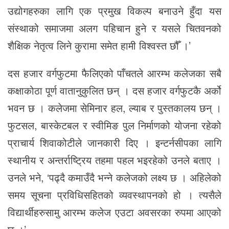
उद्योगहरुका लागि एक प्रमुख विकल्प बनाउने हुँदा यस
संस्थाको समाजमा अलग पहिचान हुने र यसले चितवनको
शैक्षिक नेतृत्व लिने कुरामा समेत हामी विश्वस्त छौँ ।’
दस हजार वर्गफुटमा फैलिएको पाँचतले आरम्भ कलेजका सबै
कक्षाकोठा पूर्ण वातानुकुलित छन् । दस हजार वर्गफुटकै अर्को
भवन छ । कलेजमा सेमिनार हल, ल्याब र पुस्तकालय छन् ।
फुटसल, बास्केटबल र स्वीमिङ पुल निर्माणको योजना रहेको
प्राचार्य शिवाकोटीले जानकारी दिए । इन्टर्नसीपका लागि
स्थानीय र अन्तर्राष्ट्रिय तहमा पहल भइरहेको उनले बताए ।
उनले भने, ‘पढ्दै कमाउँदै भन्ने कलेजको लक्ष्य छ । अहिलेको
समय सूचना प्रविधिसहितको व्यवस्थापनको हो । त्यसैले
विद्यार्थीहरुसामु आरम्भ कलेज एउटा अवसरका रुपमा आएको