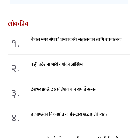
लोकप्रिय
१.
नेपाल मगर संघको प्रभावकारी सञ्चालनका लागि रचनात्मक
२.
केही प्रदेशमा भारी वर्षाको जोखिम
३.
देशभर झण्डै ७० प्रतिशत धान रोपाइँ सम्पन्न
४.
डा.पाण्डेको निधनप्रति कांग्रेसद्वारा श्रद्धाञ्जली व्यक्त