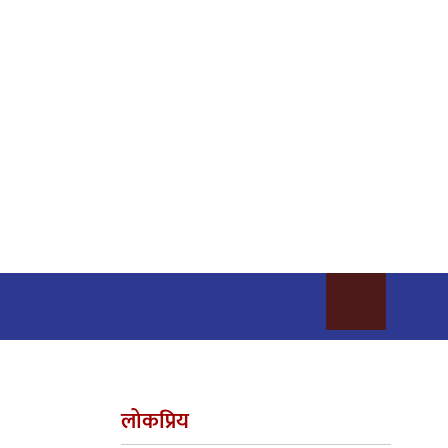
लोकप्रिय