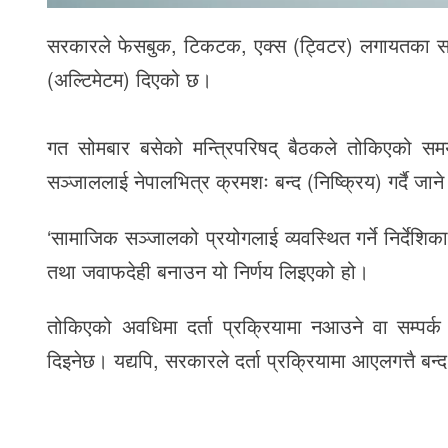
सरकारले फेसबुक, टिकटक, एक्स (ट्विटर) लगायतका साम
(अल्टिमेटम) दिएको छ।
गत सोमबार बसेको मन्त्रिपरिषद् बैठकले तोकिएको समय
सञ्जाललाई नेपालभित्र क्रमशः बन्द (निष्क्रिय) गर्दै जाने
‘सामाजिक सञ्जालको प्रयोगलाई व्यवस्थित गर्ने निर्दे
तथा जवाफदेही बनाउन यो निर्णय लिइएको हो।
तोकिएको अवधिमा दर्ता प्रक्रियामा नआउने वा सम्पर्क नगर
दिइनेछ। यद्यपि, सरकारले दर्ता प्रक्रियामा आएलगत्तै बन