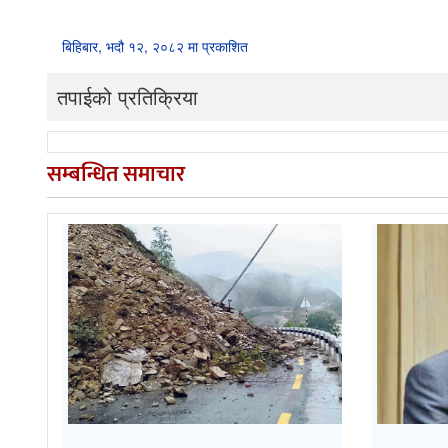
बिहिबार, भदौ १२, २०८२ मा प्रकाशित
तपाईको प्रतिक्रिया
सम्बन्धित समाचार