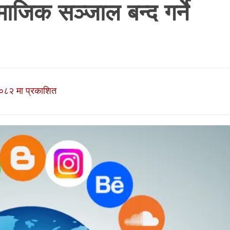
माजिक सञ्जाल बन्द गर्ने
०८२ मा प्रकाशित