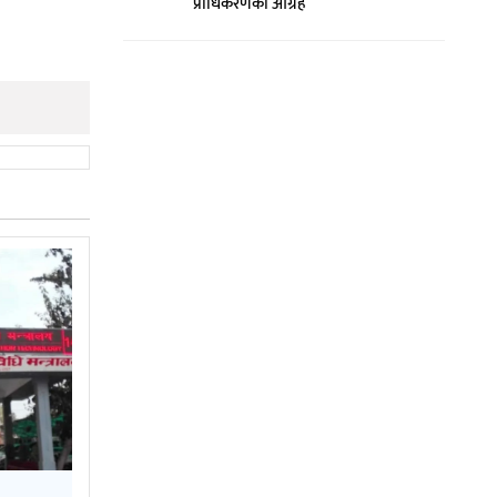
प्राधिकरणको आग्रह