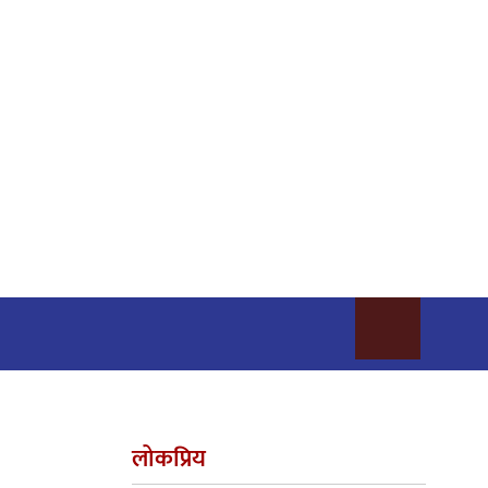
लोकप्रिय