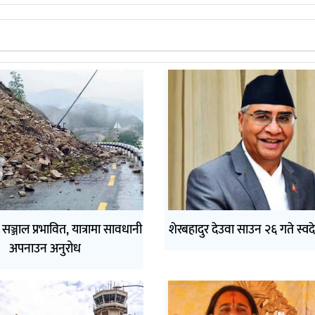
सञ्जाल प्रभावित, यात्रामा सावधानी
शेरबहादुर देउवा साउन २६ गते स्वद
अपनाउन अनुरोध