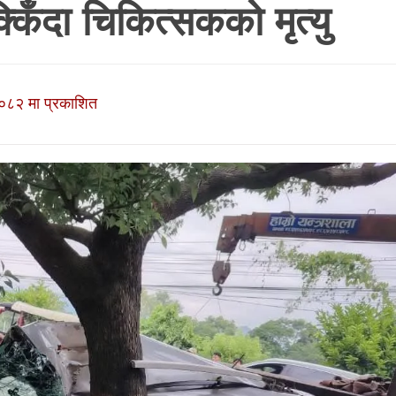
िँदा चिकित्सकको मृत्यु
०८२ मा प्रकाशित