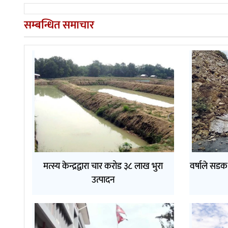
सम्बन्धित समाचार
मत्स्य केन्द्रद्वारा चार करोड ३८ लाख भुरा
वर्षाले सडक 
उत्पादन