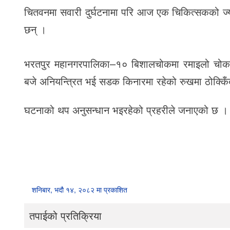
चितवनमा सवारी दुर्घटनामा परि आज एक चिकित्सकको ज्य
छन् ।
भरतपुर महानगरपालिका–१० बिशालचोकमा रमाइलो चोकत
बजे अनियन्त्रित भई सडक किनारमा रहेको रुखमा ठोक्कि
घटनाको थप अनुसन्धान भइरहेको प्रहरीले जनाएको छ ।
शनिबार, भदौ १४, २०८२ मा प्रकाशित
तपाईको प्रतिक्रिया