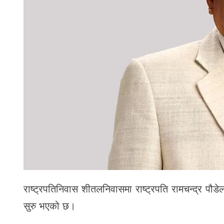
राष्ट्रपतिनिवास शीतलनिवासमा राष्ट्रपति रामचन्द्र पौडेल
सुरु भएको छ।