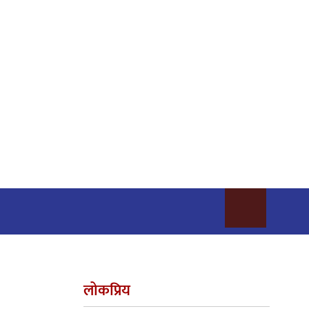
लोकप्रिय