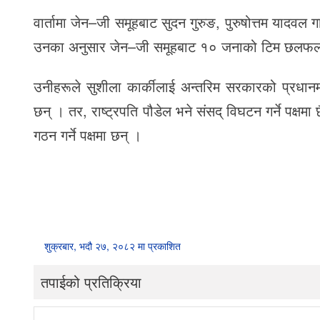
वार्तामा जेन–जी समूहबाट सुदन गुरुङ, पुरुषोत्तम याद
उनका अनुसार जेन–जी समूहबाट १० जनाको टिम छलफलम
उनीहरूले सुशीला कार्कीलाई अन्तरिम सरकारको प्रधानमन्त्
छन् । तर, राष्ट्रपति पौडेल भने संसद् विघटन गर्ने पक्ष
गठन गर्ने पक्षमा छन् ।
शुक्रबार, भदौ २७, २०८२ मा प्रकाशित
तपाईको प्रतिक्रिया