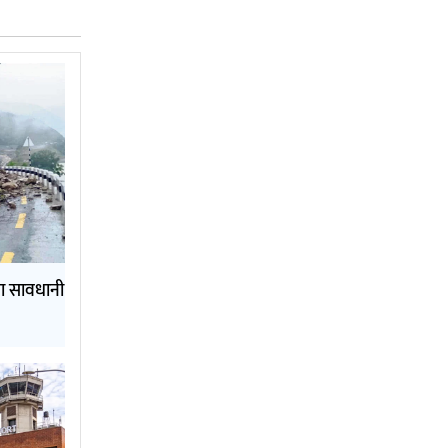
ामा सावधानी