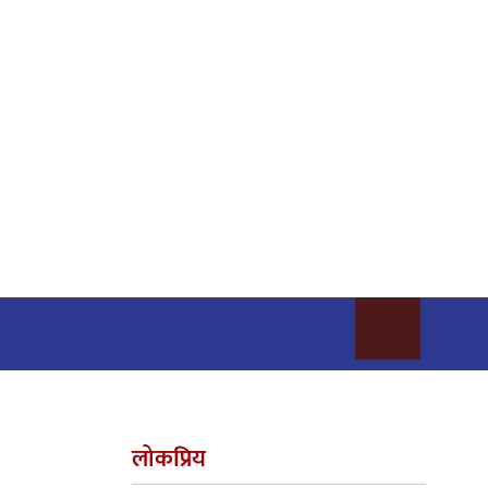
लोकप्रिय