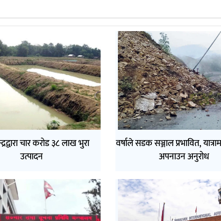
न्द्रद्वारा चार करोड ३८ लाख भुरा
वर्षाले सडक सञ्जाल प्रभावित, यात्र
उत्पादन
अपनाउन अनुरोध