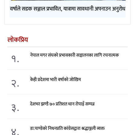
वर्षाले सडक सञ्जाल प्रभावित, यात्रामा सावधानी अपनाउन अनुरोध
लोकप्रिय
१.
नेपाल मगर संघको प्रभावकारी सञ्चालनका लागि रचनात्मक
२.
केही प्रदेशमा भारी वर्षाको जोखिम
३.
देशभर झण्डै ७० प्रतिशत धान रोपाइँ सम्पन्न
४.
डा.पाण्डेको निधनप्रति कांग्रेसद्वारा श्रद्धाञ्जली व्यक्त