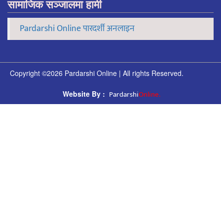
सामाजिक सञ्जालमा हामी
Pardarshi Online पारदर्शी अनलाइन
Copyright ©2026 Pardarshi Online | All rights Reserved.
Pardarshi
Online.
Website By :