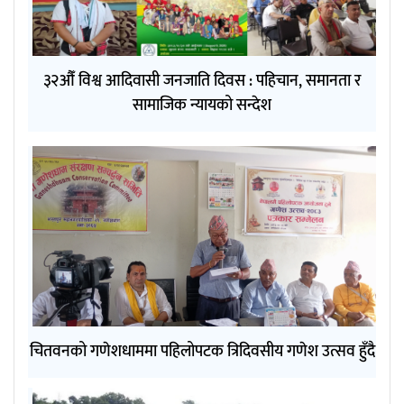
३२औँ विश्व आदिवासी जनजाति दिवस : पहिचान, समानता र
सामाजिक न्यायको सन्देश
चितवनको गणेशधाममा पहिलोपटक त्रिदिवसीय गणेश उत्सव हुँदै