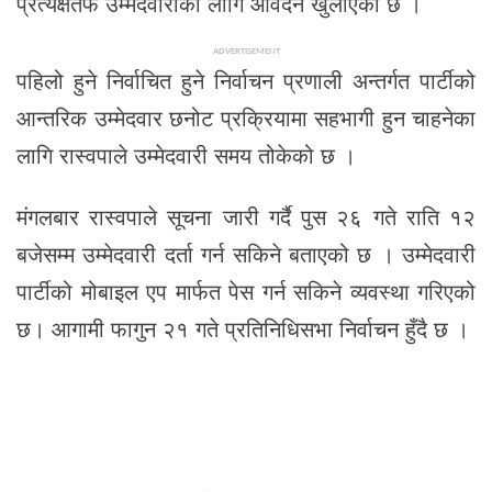
प्रत्यक्षतर्फ उम्मेदवारीका लागि आवेदन खुलाएको छ ।
ADVERTISEMENT
पहिलो हुने निर्वाचित हुने निर्वाचन प्रणाली अन्तर्गत पार्टीको
आन्तरिक उम्मेदवार छनोट प्रक्रियामा सहभागी हुन चाहनेका
लागि रास्वपाले उम्मेदवारी समय तोकेको छ ।
मंगलबार रास्वपाले सूचना जारी गर्दै पुस २६ गते राति १२
बजेसम्म उम्मेदवारी दर्ता गर्न सकिने बताएको छ । उम्मेदवारी
पार्टीको मोबाइल एप मार्फत पेस गर्न सकिने व्यवस्था गरिएको
छ। आगामी फागुन २१ गते प्रतिनिधिसभा निर्वाचन हुँदै छ ।