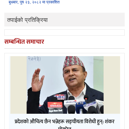
बुधबार, पुष २३, २०८२ मा प्रकाशित
तपाईको प्रतिक्रिया
सम्बन्धित समाचार
प्रदेशको औचित्य छैन भन्नेहरू सङ्घीयता विरोधी हुन्: शंकर