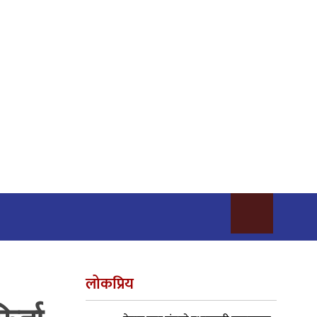
लोकप्रिय