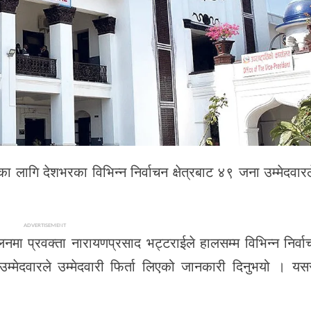
 लागि देशभरका विभिन्न निर्वाचन क्षेत्रबाट ४९ जना उम्मेदवारले
ADVERTISEMENT
 प्रवक्ता नारायणप्रसाद भट्टराईले हालसम्म विभिन्न निर्वाचन
्मेदवारले उम्मेदवारी फिर्ता लिएको जानकारी दिनुभयो । यसस