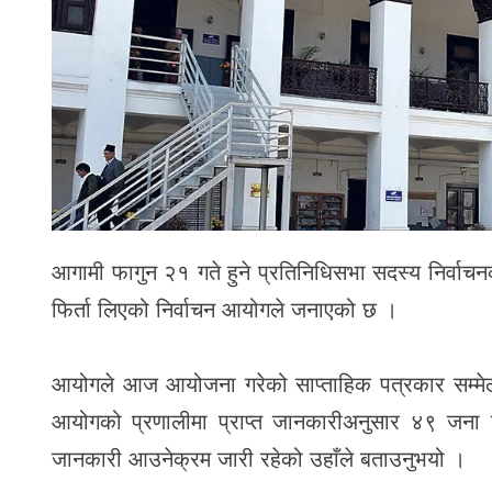
आगामी फागुन २१ गते हुने प्रतिनिधिसभा सदस्य निर्वाचनका
फिर्ता लिएको निर्वाचन आयोगले जनाएको छ ।
आयोगले आज आयोजना गरेको साप्ताहिक पत्रकार सम्मेलनमा
आयोगको प्रणालीमा प्राप्त जानकारीअनुसार ४९ जना उम
जानकारी आउनेक्रम जारी रहेको उहाँले बताउनुभयो ।