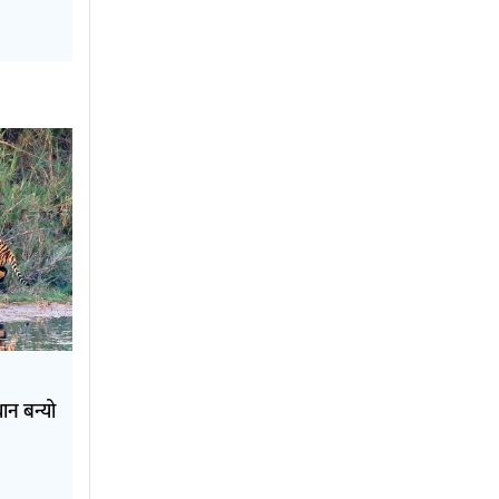
ान बन्यो