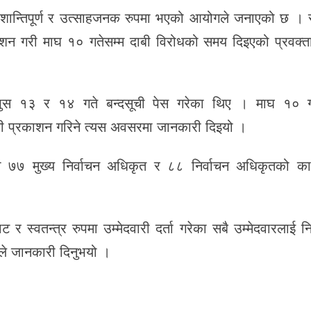
यक्रम शान्तिपूर्ण र उत्साहजनक रुपमा भएको आयोगले जनाएको छ ।
काशन गरी माघ १० गतेसम्म दाबी विरोधको समय दिइएको प्रवक्त
पुस १३ र १४ गते बन्दसूची पेस गरेका थिए । माघ १० ग
ली प्रकाशन गरिने त्यस अवसरमा जानकारी दिइयो ।
का ७७ मुख्य निर्वाचन अधिकृत र ८८ निर्वाचन अधिकृतको कार्
स्वतन्त्र रुपमा उम्मेदवारी दर्ता गरेका सबै उम्मेदवारलाई निर
ले जानकारी दिनुभयो ।