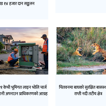
ख १४ हजार दान सङ्कलन
१ केभी भूमिगत लाइन भोलि चार्ज
चितवनमा बाघको सुरक्षित बासस्थ
वधानी अपनाउन प्राधिकरणको आग्रह
राप्ती नदी तटीय क्षेत्र