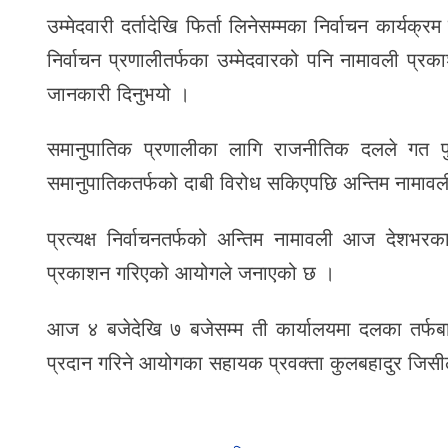
उम्मेदवारी दर्तादेखि फिर्ता लिनेसम्मका निर्वाचन कार्
निर्वाचन प्रणालीतर्फका उम्मेदवारको पनि नामावली प्र
जानकारी दिनुभयो ।
समानुपातिक प्रणालीका लागि राजनीतिक दलले गत 
समानुपातिकतर्फको दाबी विरोध सकिएपछि अन्तिम नामाव
प्रत्यक्ष निर्वाचनतर्फको अन्तिम नामावली आज देशभर
प्रकाशन गरिएको आयोगले जनाएको छ ।
आज ४ बजेदेखि ७ बजेसम्म ती कार्यालयमा दलका तर्फबाट र 
प्रदान गरिने आयोगका सहायक प्रवक्ता कुलबहादुर जिसी