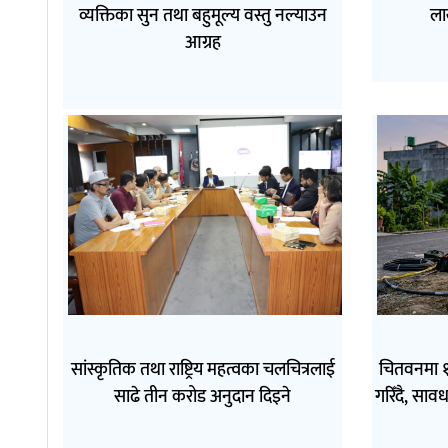
व्यक्तिका सुन तथा बहुमूल्य वस्तु नल्याउन
ला
आग्रह
सांस्कृतिक तथा राष्ट्रिय महत्वका चलचित्रलाई
चितवनमा १
साढे तीन करोड अनुदान दिइने
गरिँदै, सा